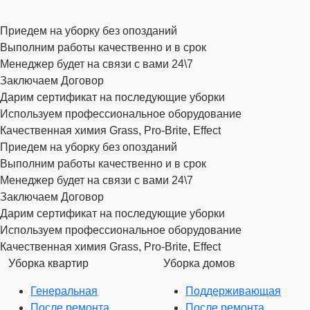
Приедем на уборку без опозданий
Выполним работы качественно и в срок
Менеджер будет на связи с вами 24\7
Заключаем Договор
Дарим сертификат на последующие уборки
Используем профессиональное оборудование
Качественная химия Grass, Pro-Brite, Effect
Приедем на уборку без опозданий
Выполним работы качественно и в срок
Менеджер будет на связи с вами 24\7
Заключаем Договор
Дарим сертификат на последующие уборки
Используем профессиональное оборудование
Качественная химия Grass, Pro-Brite, Effect
Уборка квартир
Уборка домов
Генеральная
Поддерживающая
После ремонта
После ремонта