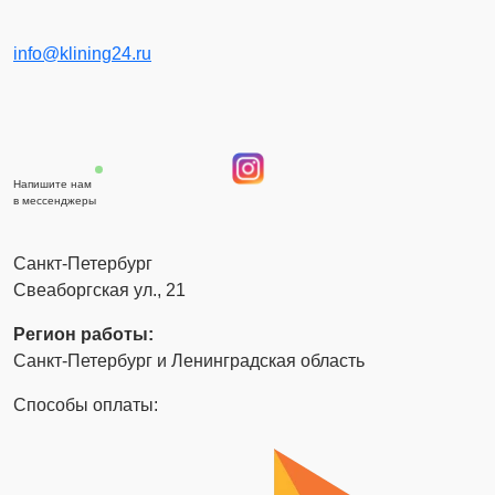
info@klining24.ru
Напишите нам
в мессенджеры
Санкт-Петербург
Свеаборгская ул., 21
Регион работы:
Санкт-Петербург и Ленинградская область
Способы оплаты: