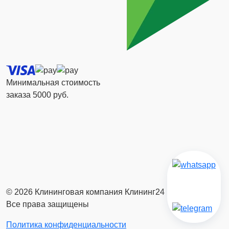
Минимальная стоимость
заказа 5000 руб.
© 2026 Клининговая компания Клининг24
Все права защищены
Политика конфиденциальности