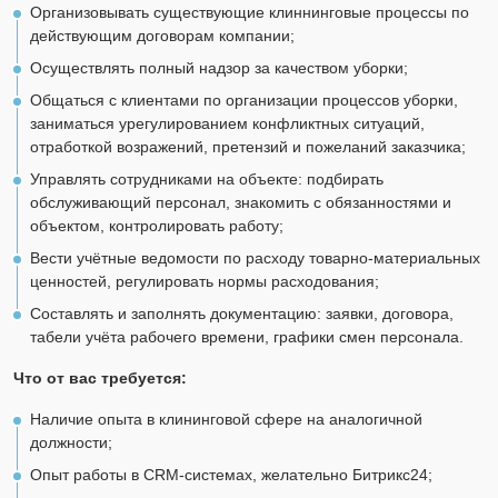
Организовывать существующие клиннинговые процессы по
действующим договорам компании;
Осуществлять полный надзор за качеством уборки;
Общаться с клиентами по организации процессов уборки,
заниматься урегулированием конфликтных ситуаций,
отработкой возражений, претензий и пожеланий заказчика;
Управлять сотрудниками на объекте: подбирать
обслуживающий персонал, знакомить с обязанностями и
объектом, контролировать работу;
Вести учётные ведомости по расходу товарно-материальных
ценностей, регулировать нормы расходования;
Составлять и заполнять документацию: заявки, договора,
табели учёта рабочего времени, графики смен персонала.
Что от вас требуется:
Наличие опыта в клининговой сфере на аналогичной
должности;
Опыт работы в CRM-системах, желательно Битрикс24;