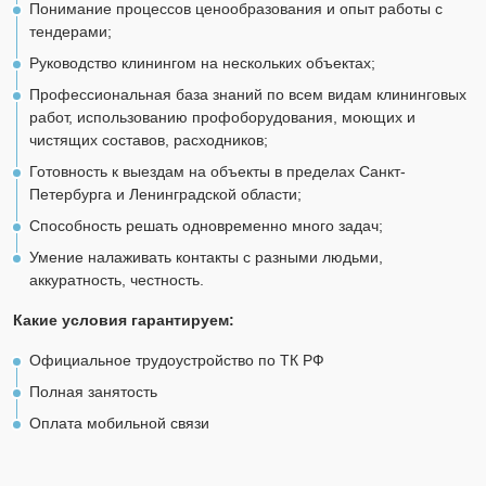
Понимание процессов ценообразования и опыт работы с
тендерами;
Руководство клинингом на нескольких объектах;
Профессиональная база знаний по всем видам клининговых
работ, использованию профоборудования, моющих и
чистящих составов, расходников;
Готовность к выездам на объекты в пределах Санкт-
Петербурга и Ленинградской области;
Способность решать одновременно много задач;
Умение налаживать контакты с разными людьми,
аккуратность, честность.
Какие условия гарантируем:
Официальное трудоустройство по ТК РФ
Полная занятость
Оплата мобильной связи