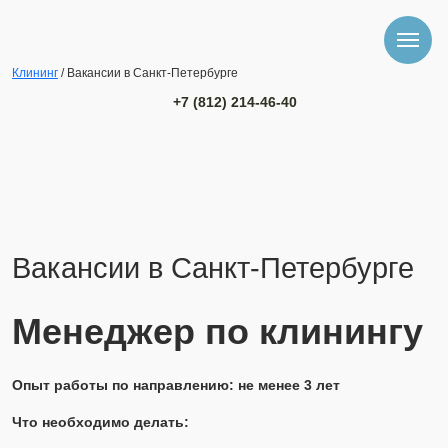
Клининг
/ Вакансии в Санкт-Петербурге
+7 (812) 214-46-40
Вакансии в Санкт-Петербурге
Менеджер по клинингу
Опыт работы по направлению: не менее 3 лет
Что необходимо делать: