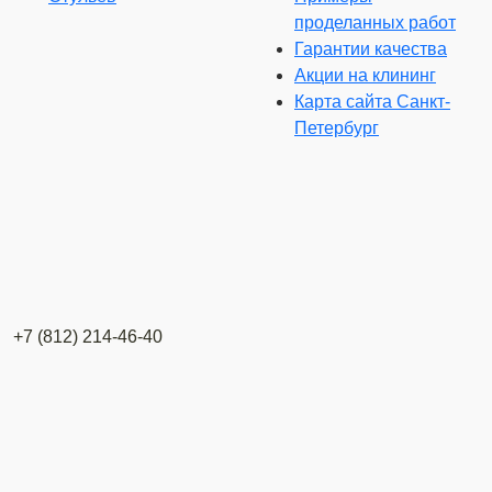
проделанных работ
Гарантии качества
Акции на клининг
Карта сайта Санкт-
Петербург
+7 (812) 214-46-40