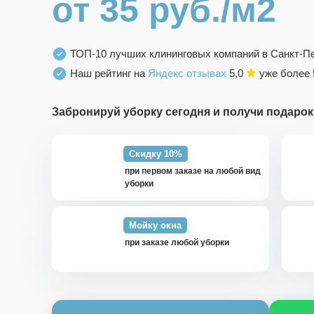
от 35 руб./м2
ТОП-10 лучших клининговых компаний в Санкт-П
Наш рейтинг на
Яндекс отзывах
5,0
уже более 
Забронируй уборку сегодня и получи подарок
Скидку 10%
при первом заказе на любой вид
уборки
Мойку окна
при заказе любой уборки