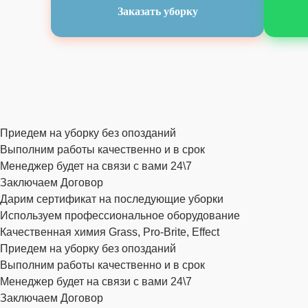
Заказать уборку
Приедем на уборку без опозданий
Выполним работы качественно и в срок
Менеджер будет на связи с вами 24\7
Заключаем Договор
Дарим сертификат на последующие уборки
Используем профессиональное оборудование
Качественная химия Grass, Pro-Brite, Effect
Приедем на уборку без опозданий
Выполним работы качественно и в срок
Менеджер будет на связи с вами 24\7
Заключаем Договор