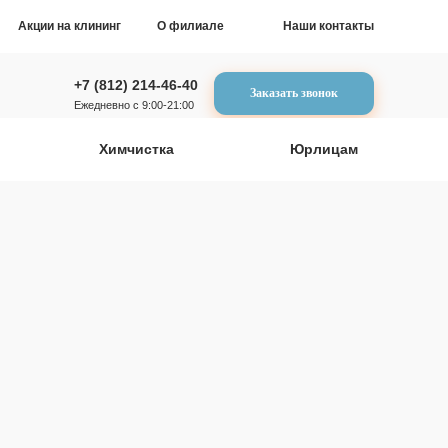
Акции на клининг
О филиале
Наши контакты
+7 (812) 214-46-40
Заказать звонок
Ежедневно с 9:00-21:00
Химчистка
Юрлицам