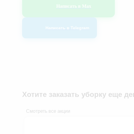
Написать в Max
Написать в Telegram
Хотите заказать уборку
еще де
Смотреть все акции