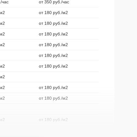
./час
от 350 руб./час
/м2
от 180 руб./м2
/м2
от 180 руб./м2
/м2
от 180 руб./м2
/м2
от 180 руб./м2
от 180 руб./м2
/м2
от 180 руб./м2
/м2
/м2
от 180 руб./м2
/м2
от 180 руб./м2
/м2
от 180 руб./м2
/м2
от 180 руб./м2