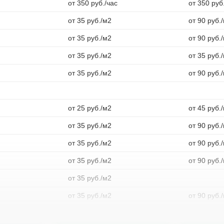
от 350 руб./час
от 350 руб
от 35 руб./м2
от 90 руб.
от 35 руб./м2
от 90 руб.
от 35 руб./м2
от 35 руб.
от 35 руб./м2
от 90 руб.
от 25 руб./м2
от 45 руб.
от 35 руб./м2
от 90 руб.
от 35 руб./м2
от 90 руб.
от 35 руб./м2
от 90 руб.
от 35 руб./м2
от 35 руб./м2
от 90 руб.
от 35 руб./м2
от 90 руб.