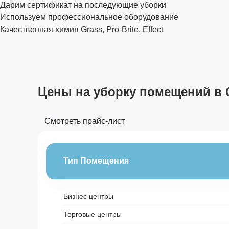
Дарим сертификат на последующие уборки
Используем профессиональное оборудование
Качественная химия Grass, Pro-Brite, Effect
Цены на уборку помещений в 
Смотреть прайс-лист
Тип Помещения
Бизнес центры
Торговые центры