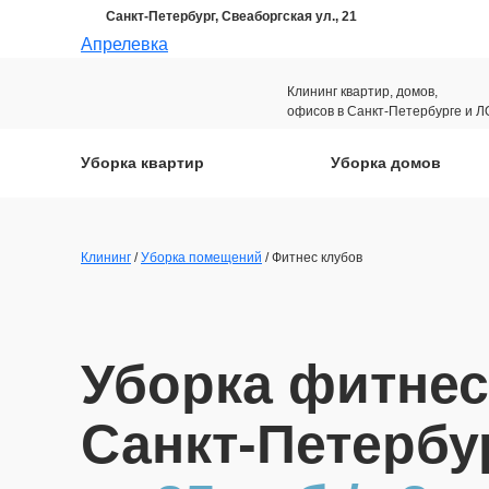
Санкт-Петербург, Свеаборгская ул., 21
Апрелевка
Клининг квартир, домов,
офисов в Санкт-Петербурге и Л
Уборка квартир
Уборка домов
Клининг
/
Уборка помещений
/ Фитнес клубов
Уборка фитнес
Санкт-Петербу