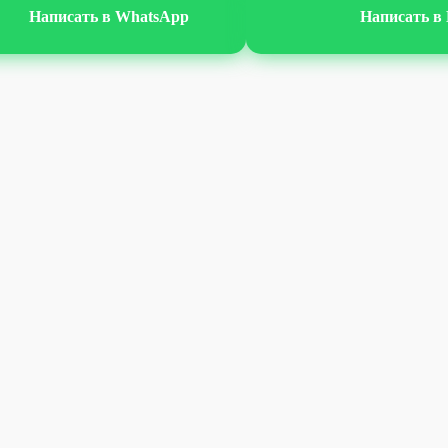
Написать в WhatsApp
Написать в