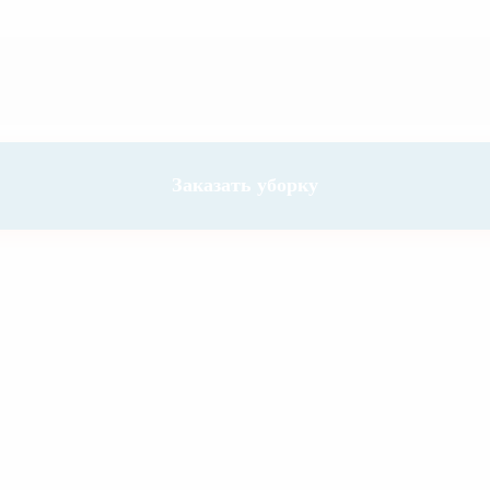
Заказать уборку