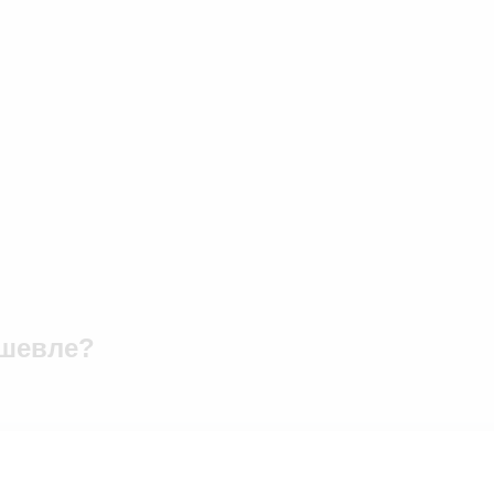
шевле?