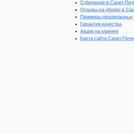
О филиале в Санкт-Пет
Отзывы на уборку в Са
Примеры проделанных 
Гарантии качества
Акции на клининг
Карта сайта Санкт-Пете