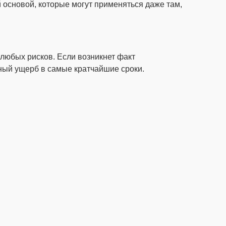
 основой, которые могут применяться даже там,
любых рисков. Если возникнет факт
ный ущерб в самые кратчайшие сроки.