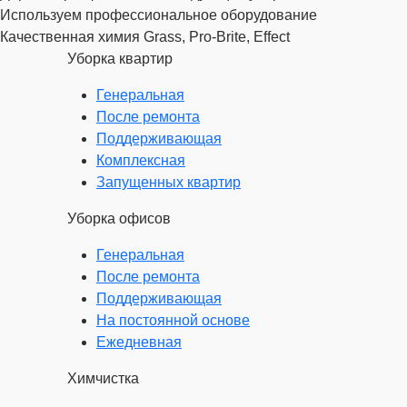
Используем профессиональное оборудование
Качественная химия Grass, Pro-Brite, Effect
Уборка квартир
Генеральная
После ремонта
Поддерживающая
Комплексная
Запущенных квартир
Уборка офисов
Генеральная
После ремонта
Поддерживающая
На постоянной основе
Ежедневная
Химчистка