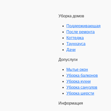
Уборка домов
Поддерживающая
После ремонта
Коттеджа
Таунхауса
Дачи
Допуслуги
Мытье окон
Уборка балконов
Уборка кухни
Уборка санузлов
Уборка шерсти
Информация