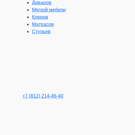
Диванов
Мягкой мебели
Ковров
Матрасов
Стульев
+7 (812) 214-46-40