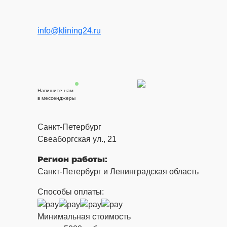
info@klining24.ru
Напишите нам
в мессенджеры
Санкт-Петербург
Свеаборгская ул., 21
Регион работы:
Санкт-Петербург и Ленинградская область
Способы оплаты:
Минимальная стоимость