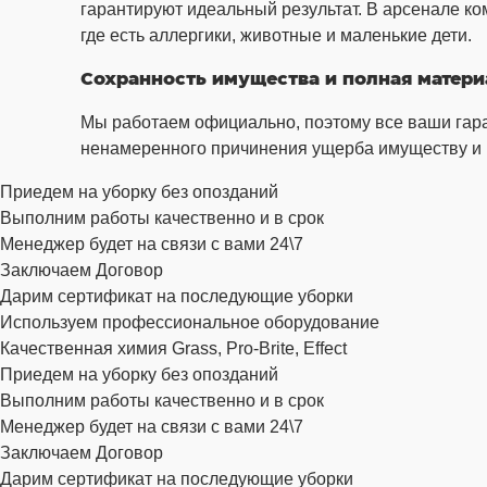
гарантируют идеальный результат. В арсенале ко
где есть аллергики, животные и маленькие дети.
Сохранность имущества и полная матери
Мы работаем официально, поэтому все ваши гара
ненамеренного причинения ущерба имуществу и 
Приедем на уборку без опозданий
Выполним работы качественно и в срок
Менеджер будет на связи с вами 24\7
Заключаем Договор
Дарим сертификат на последующие уборки
Используем профессиональное оборудование
Качественная химия Grass, Pro-Brite, Effect
Приедем на уборку без опозданий
Выполним работы качественно и в срок
Менеджер будет на связи с вами 24\7
Заключаем Договор
Дарим сертификат на последующие уборки