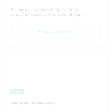
Подарим мытье кухонной бытовой техники (1
единица) при заказе услуги генеральной уборки.
Заказать по акции
Скидка
Скидка 30% на химчистку!