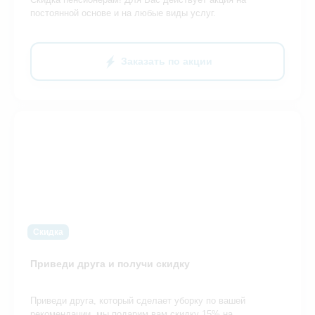
постоянной основе и на любые виды услуг.
Заказать по акции
Скидка
Приведи друга и получи скидку
Приведи друга, который сделает уборку по вашей
рекомендации, мы подарим вам скидку 15% на