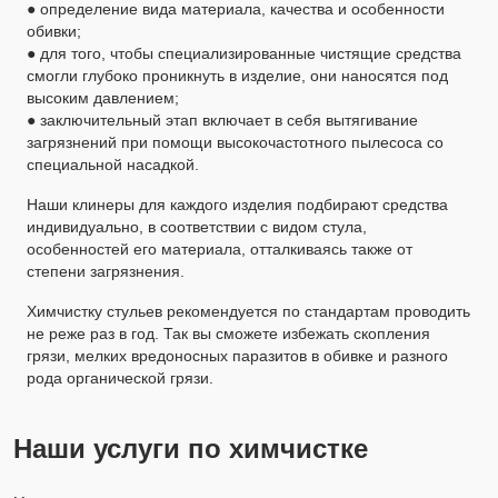
● определение вида материала, качества и особенности
обивки;
● для того, чтобы специализированные чистящие средства
смогли глубоко проникнуть в изделие, они наносятся под
высоким давлением;
● заключительный этап включает в себя вытягивание
загрязнений при помощи высокочастотного пылесоса со
специальной насадкой.
Наши клинеры для каждого изделия подбирают средства
индивидуально, в соответствии с видом стула,
особенностей его материала, отталкиваясь также от
степени загрязнения.
Химчистку стульев рекомендуется по стандартам проводить
не реже раз в год. Так вы сможете избежать скопления
грязи, мелких вредоносных паразитов в обивке и разного
рода органической грязи.
Наши услуги по химчистке