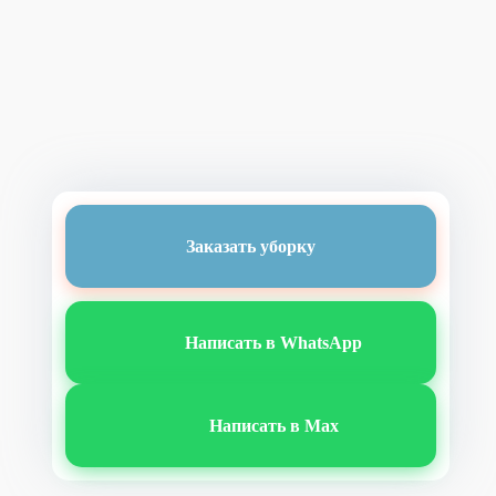
Заказать уборку
Написать в WhatsApp
Написать в Max