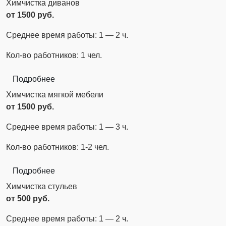
Химчистка диванов
от 1500 руб.
Среднее время работы: 1 — 2 ч.
Кол-во работников: 1 чел.
Подробнее
Химчистка мягкой мебели
от 1500 руб.
Среднее время работы: 1 — 3 ч.
Кол-во работников: 1-2 чел.
Подробнее
Химчистка стульев
от 500 руб.
Среднее время работы: 1 — 2 ч.