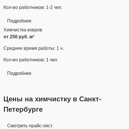
Кол-во работников: 1-2 чел.
Подробнее
Химчистка ковров
от 250 руб. м²
Среднее время работы: 1 ч.
Кол-во работников: 1 чел.
Подробнее
Цены на химчистку в Санкт-
Петербурге
Смотреть прайс-лист