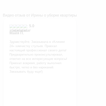
Видео отзыв от Ирины о уборке квартиры
5.0
Майя П.
Здравствуйте. Заказывала в «Клининг
24» химчистку стульев. Приехал
настоящий профессионал своего дела!
Предварительно проконсультировал,
ответил на все интересующие вопросы!
Приехал вовремя, работу выполнил
быстро, четко и без нареканий.
Заказывать буду еще!)