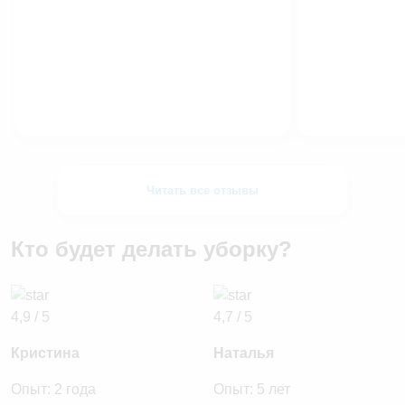
Читать все отзывы
Кто будет делать уборку?
4,9 / 5
4,7 / 5
Кристина
Наталья
Опыт: 2 года
Опыт: 5 лет