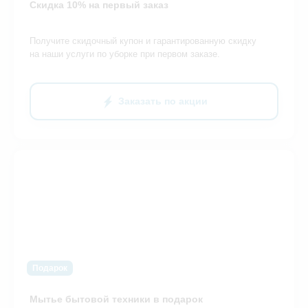
Скидка 10% на первый заказ
Получите скидочный купон и гарантированную скидку
на наши услуги по уборке при первом заказе.
Заказать по акции
Подарок
Мытье бытовой техники в подарок