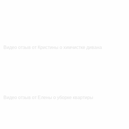
Видео отзыв от Кристины о химчистке дивана
Видео отзыв от Елены о уборке квартиры