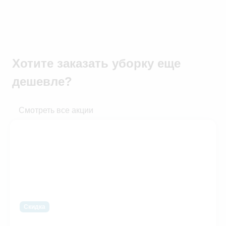
Хотите заказать уборку
еще
дешевле?
Смотреть все акции
Скидка