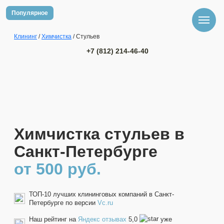
Популярное
Клининг
/
Химчистка
/ Стульев
+7 (812) 214-46-40
Химчистка стульев в
Санкт-Петербурге
от 500 руб.
ТОП-10 лучших клининговых компаний в Санкт-
Петербурге по версии
Vc.ru
Наш рейтинг на
Яндекс отзывах
5,0
уже