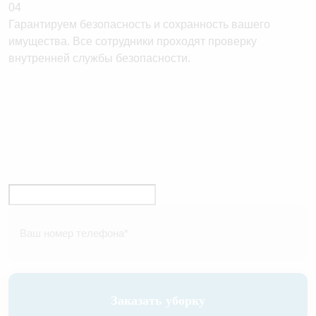
04
Гарантируем безопасность и сохранность вашего
имущества. Все сотрудники проходят проверку
внутренней службы безопасности.
Заказать уборку