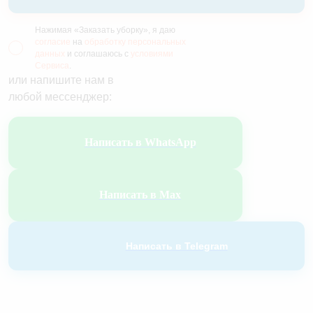
Нажимая «Заказать уборку», я даю
согласие
на
обработку персональных
данных
и соглашаюсь с
условиями
Сервиса
.
или напишите нам в
любой мессенджер:
Написать в WhatsApp
Написать в Max
Написать в Telegram