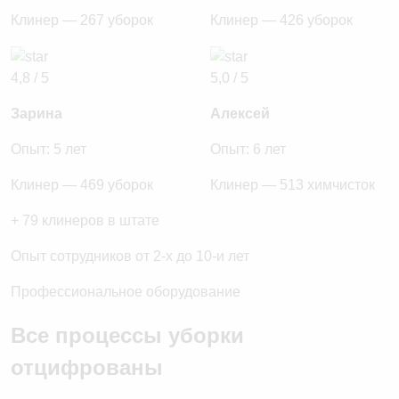
Клинер — 267 уборок
Клинер — 426 уборок
4,8 / 5
5,0 / 5
Зарина
Алексей
Опыт: 5 лет
Опыт: 6 лет
Клинер — 469 уборок
Клинер — 513 химчисток
+ 79 клинеров в штате
Опыт сотрудников от 2-х до 10-и лет
Профессиональное оборудование
Все процессы уборки
отцифрованы