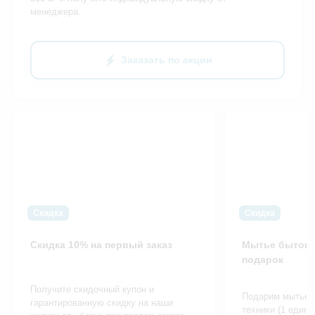
менеджера.
Заказать по акции
Скидка
Скидка
Скидка 10% на первый заказ
Мытье бытово
подарок
Получите скидочный купон и
Подарим мытье 
гарантированную скидку на наши
техники (1 едини