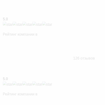
5.0
Рейтинг компании в
126 отзывов
5.0
Рейтинг компании в