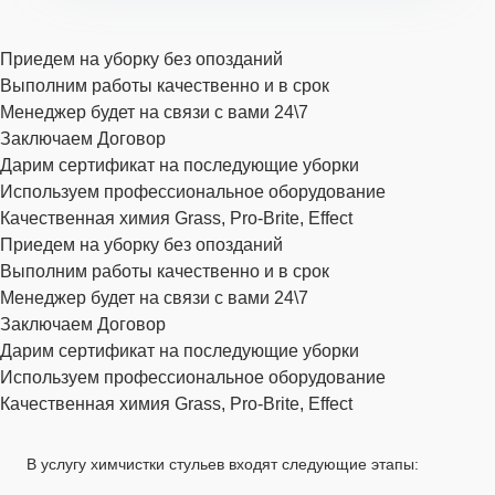
Приедем на уборку без опозданий
Выполним работы качественно и в срок
Менеджер будет на связи с вами 24\7
Заключаем Договор
Дарим сертификат на последующие уборки
Используем профессиональное оборудование
Качественная химия Grass, Pro-Brite, Effect
Приедем на уборку без опозданий
Выполним работы качественно и в срок
Менеджер будет на связи с вами 24\7
Заключаем Договор
Дарим сертификат на последующие уборки
Используем профессиональное оборудование
Качественная химия Grass, Pro-Brite, Effect
В услугу химчистки стульев входят следующие этапы: