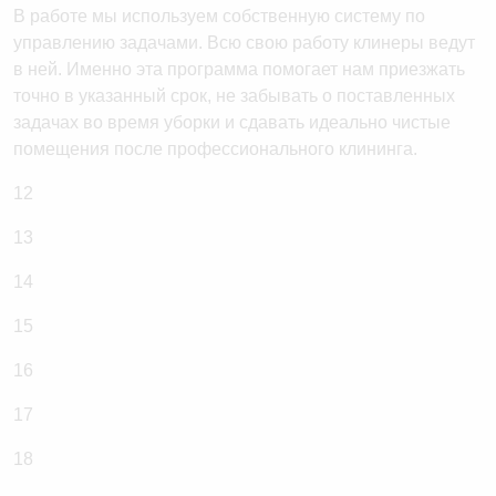
В работе мы используем собственную систему по
управлению задачами. Всю свою работу клинеры ведут
в ней. Именно эта программа помогает нам приезжать
точно в указанный срок, не забывать о поставленных
задачах во время уборки и сдавать идеально чистые
помещения после профессионального клининга.
12
13
14
15
16
17
18