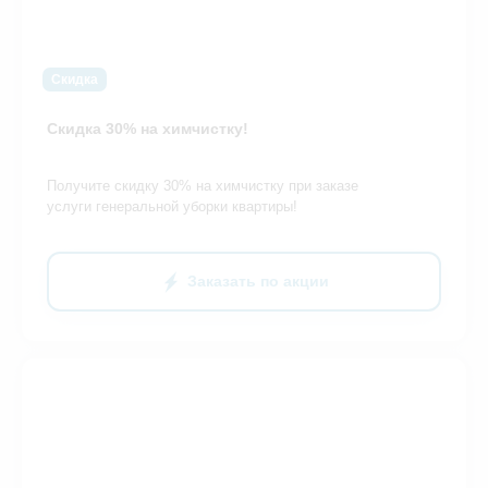
Скидка
Скидка 30% на химчистку!
Получите скидку 30% на химчистку при заказе
услуги генеральной уборки квартиры!
Заказать по акции