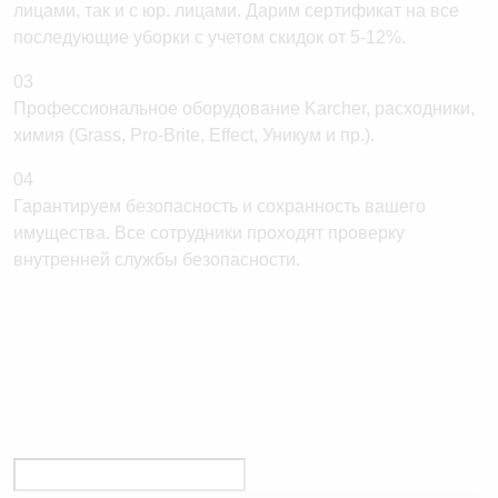
лицами, так и с юр. лицами. Дарим сертификат на все
последующие уборки с учетом скидок от 5-12%.
03
Профессиональное оборудование Karcher, расходники,
химия (Grass, Pro-Brite, Effect, Уникум и пр.).
04
Гарантируем безопасность и сохранность вашего
имущества. Все сотрудники проходят проверку
внутренней службы безопасности.