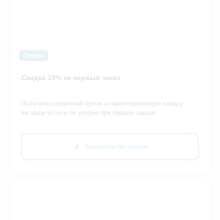
Скидка
Скидка 10% на первый заказ
Получите скидочный купон и гарантированную скидку
на наши услуги по уборке при первом заказе.
Заказать по акции