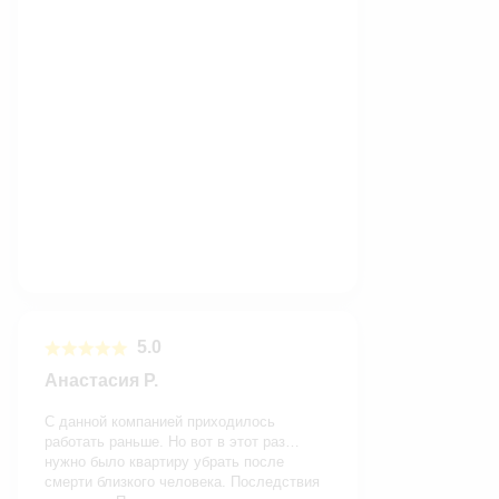
5.0
Анастасия Р.
С данной компанией приходилось
работать раньше. Но вот в этот раз…
нужно было квартиру убрать после
смерти близкого человека. Последствия