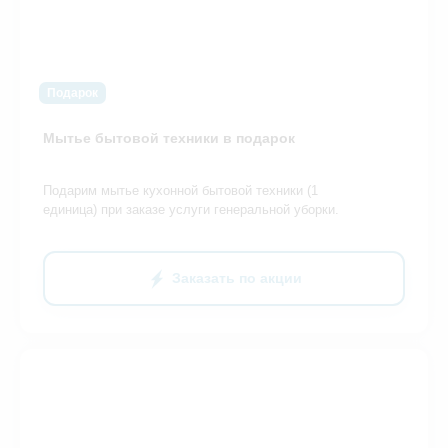
Подарок
Мытье бытовой техники в подарок
Подарим мытье кухонной бытовой техники (1
единица) при заказе услуги генеральной уборки.
Заказать по акции