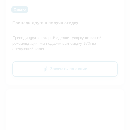
Скидка
Приведи друга и получи скидку
Приведи друга, который сделает уборку по вашей
рекомендации, мы подарим вам скидку 15% на
следующий заказ.
Заказать по акции