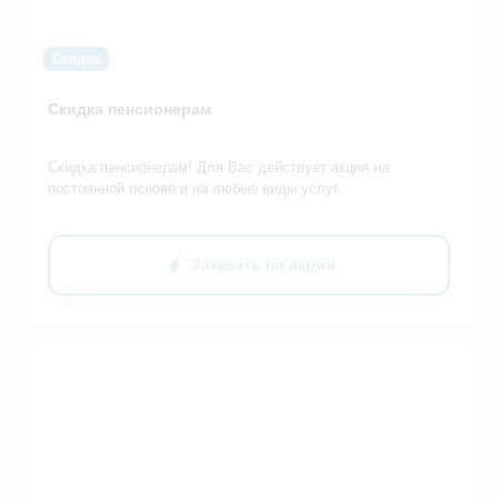
Скидка
Скидка пенсионерам
Скидка пенсионерам! Для Вас действует акция на
постоянной основе и на любые виды услуг.
Заказать по акции