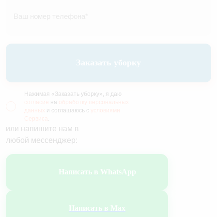
Заказать уборку
Нажимая «Заказать уборку», я даю
согласие
на
обработку персональных
данных
и соглашаюсь с
условиями
Сервиса
.
или напишите нам в
любой мессенджер:
Написать в WhatsApp
Написать в Max