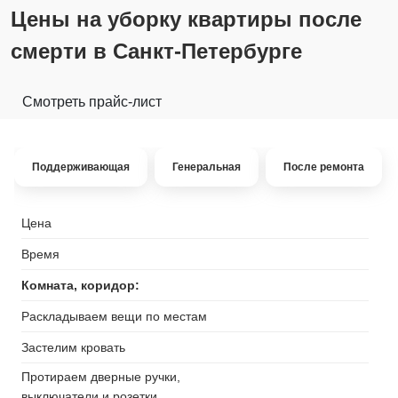
Цены на уборку квартиры после
смерти в Санкт-Петербурге
Смотреть прайс-лист
Поддерживающая
Генеральная
После ремонта
Цена
Время
Комната, коридор:
Раскладываем вещи по местам
Застелим кровать
Протираем дверные ручки,
выключатели и розетки