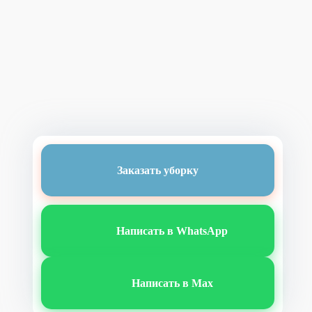
Заказать уборку
Написать в WhatsApp
Написать в Max