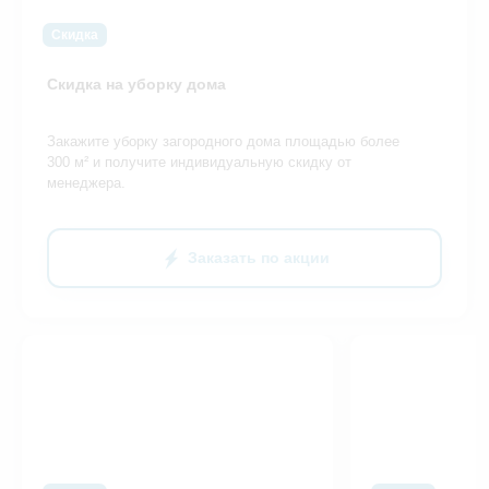
Скидка
Скидка на уборку дома
Закажите уборку загородного дома площадью более
300 м² и получите индивидуальную скидку от
менеджера.
Заказать по акции