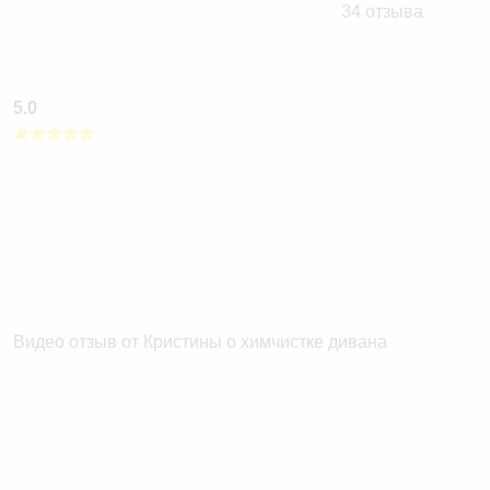
34 отзыва
5.0
Видео отзыв от Кристины о химчистке дивана