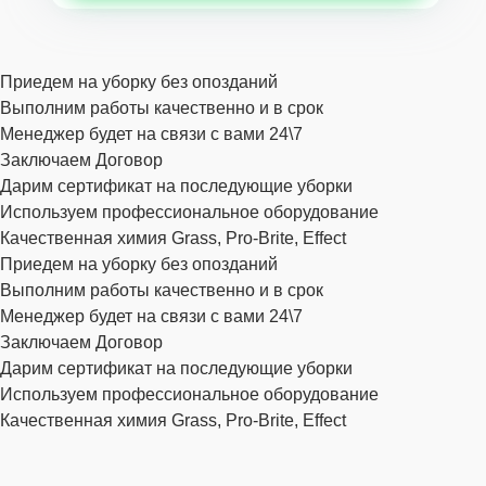
Приедем на уборку без опозданий
Выполним работы качественно и в срок
Менеджер будет на связи с вами 24\7
Заключаем Договор
Дарим сертификат на последующие уборки
Используем профессиональное оборудование
Качественная химия Grass, Pro-Brite, Effect
Приедем на уборку без опозданий
Выполним работы качественно и в срок
Менеджер будет на связи с вами 24\7
Заключаем Договор
Дарим сертификат на последующие уборки
Используем профессиональное оборудование
Качественная химия Grass, Pro-Brite, Effect