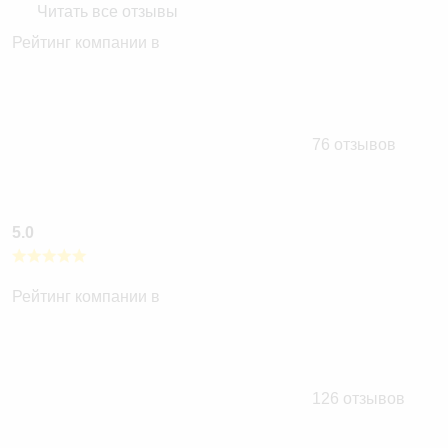
Читать все отзывы
Рейтинг компании в
76 отзывов
5.0
Рейтинг компании в
126 отзывов