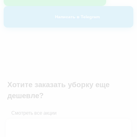
Написать в Telegram
Хотите заказать уборку
еще
дешевле?
Смотреть все акции