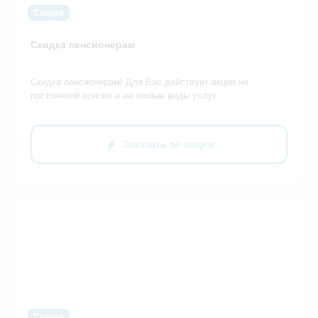
Скидка
Скидка пенсионерам
Скидка пенсионерам! Для Вас действует акция на
постоянной основе и на любые виды услуг.
Заказать по акции
Скидка