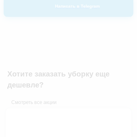
Написать в Telegram
Хотите заказать уборку
еще
дешевле?
Смотреть все акции