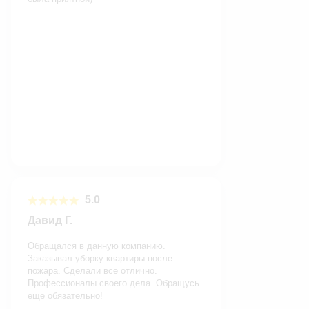
5.0
Давид Г.
Обращался в данную компанию.
Заказывал уборку квартиры после
пожара. Сделали все отлично.
Профессионалы своего дела. Обращусь
еще обязательно!