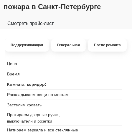
пожара в Санкт-Петербурге
Смотреть прайс-лист
Поддерживающая
Генеральная
После ремонта
Цена
Время
Комната, коридор:
Раскладываем вещи по местам
Застелим кровать
Протираем дверные ручки,
выключатели и розетки
Натираем зеркала и все стеклянные