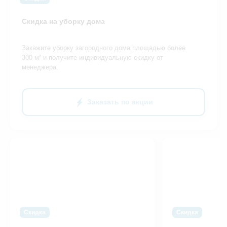
Скидка на уборку дома
Закажите уборку загородного дома площадью более
300 м² и получите индивидуальную скидку от
менеджера.
Заказать по акции
Скидка
Скидка