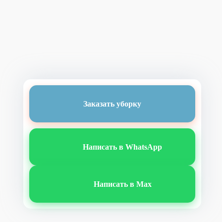
Заказать уборку
Написать в WhatsApp
Написать в Max