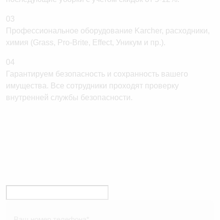
03
Профессиональное оборудование Karcher, расходники,
химия (Grass, Pro-Brite, Effect, Уникум и пр.).
04
Гарантируем безопасность и сохранность вашего
имущества. Все сотрудники проходят проверку
внутренней службы безопасности.