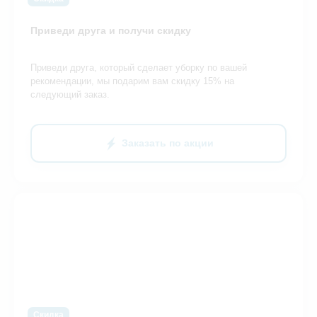
Приведи друга и получи скидку
Приведи друга, который сделает уборку по вашей
рекомендации, мы подарим вам скидку 15% на
следующий заказ.
Заказать по акции
Скидка