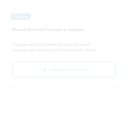
Подарок
Мытье бытовой техники в подарок
Подарим мытье кухонной бытовой техники (1
единица) при заказе услуги генеральной уборки.
Заказать по акции