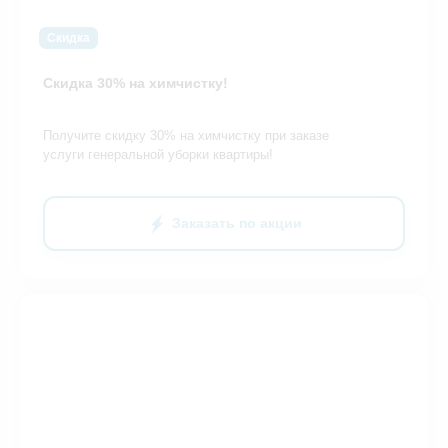
Скидка
Скидка 30% на химчистку!
Получите скидку 30% на химчистку при заказе
услуги генеральной уборки квартиры!
Заказать по акции