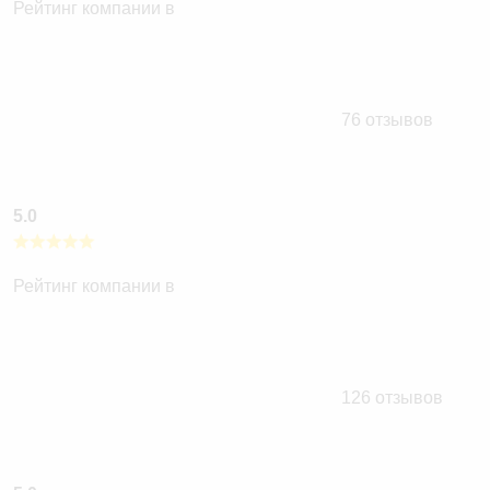
Рейтинг компании в
76 отзывов
5.0
Рейтинг компании в
126 отзывов