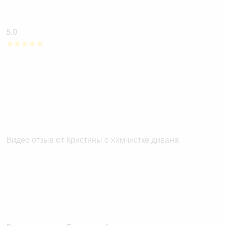
5.0
Видео отзыв от Кристины о химчистке дивана