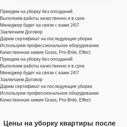
Приедем на уборку без опозданий
Выполним работы качественно и в срок
Менеджер будет на связи с вами 24\7
Заключаем Договор
Дарим сертификат на последующие уборки
Используем профессиональное оборудование
Качественная химия Grass, Pro-Brite, Effect
Приедем на уборку без опозданий
Выполним работы качественно и в срок
Менеджер будет на связи с вами 24\7
Заключаем Договор
Дарим сертификат на последующие уборки
Используем профессиональное оборудование
Качественная химия Grass, Pro-Brite, Effect
Цены на уборку квартиры после