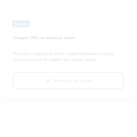
Скидка
Скидка 10% на первый заказ
Получите скидочный купон и гарантированную скидку
на наши услуги по уборке при первом заказе.
Заказать по акции