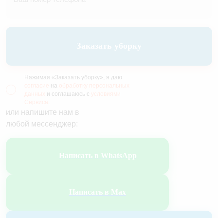
Заказать уборку
Нажимая «Заказать уборку», я даю
согласие
на
обработку персональных
данных
и соглашаюсь с
условиями
Сервиса
.
или напишите нам в
любой мессенджер:
Написать в WhatsApp
Написать в Max