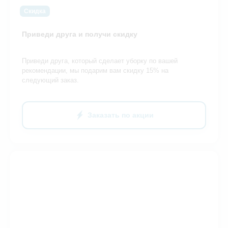
Скидка
Приведи друга и получи скидку
Приведи друга, который сделает уборку по вашей
рекомендации, мы подарим вам скидку 15% на
следующий заказ.
Заказать по акции