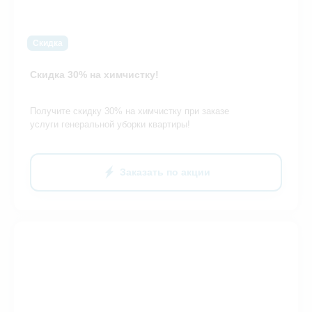
Скидка
Скидка 30% на химчистку!
Получите скидку 30% на химчистку при заказе
услуги генеральной уборки квартиры!
Заказать по акции