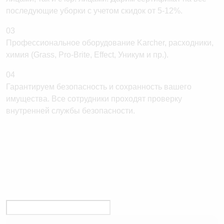
последующие уборки с учетом скидок от 5-12%.
03
Профессиональное оборудование Karcher, расходники,
химия (Grass, Pro-Brite, Effect, Уникум и пр.).
04
Гарантируем безопасность и сохранность вашего
имущества. Все сотрудники проходят проверку
внутренней службы безопасности.