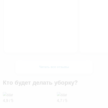
Читать все отзывы
Кто будет делать уборку?
4,9 / 5
4,7 / 5