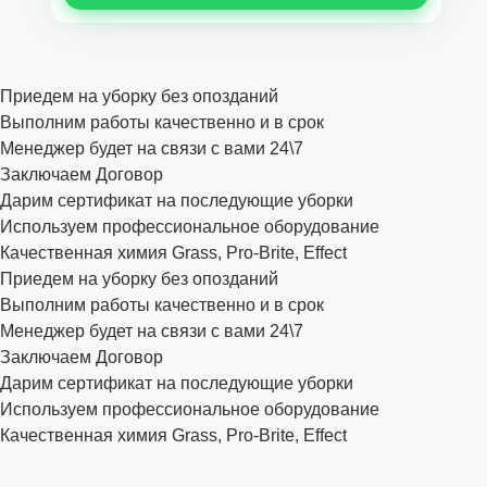
Приедем на уборку без опозданий
Выполним работы качественно и в срок
Менеджер будет на связи с вами 24\7
Заключаем Договор
Дарим сертификат на последующие уборки
Используем профессиональное оборудование
Качественная химия Grass, Pro-Brite, Effect
Приедем на уборку без опозданий
Выполним работы качественно и в срок
Менеджер будет на связи с вами 24\7
Заключаем Договор
Дарим сертификат на последующие уборки
Используем профессиональное оборудование
Качественная химия Grass, Pro-Brite, Effect