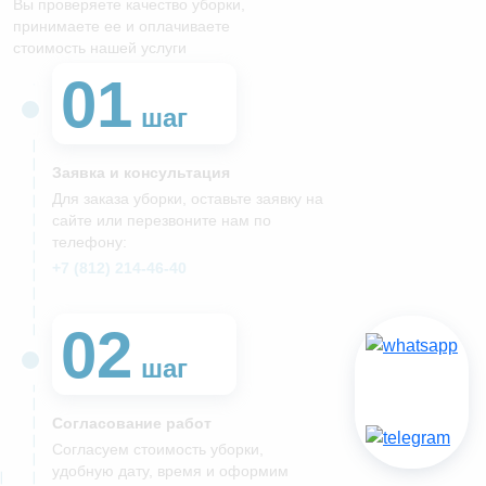
Вы проверяете качество уборки,
принимаете ее и оплачиваете
стоимость нашей услуги
01
шаг
Заявка и консультация
Для заказа уборки, оставьте заявку на
сайте или перезвоните нам по
телефону:
+7 (812) 214-46-40
02
шаг
Согласование работ
Согласуем стоимость уборки,
удобную дату, время и оформим