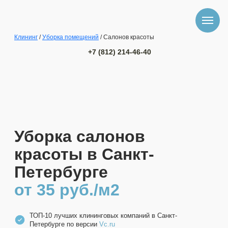
Клининг
/
Уборка помещений
/ Салонов красоты
+7 (812) 214-46-40
Уборка салонов
красоты в Санкт-
Петербурге
от 35 руб./м2
ТОП-10 лучших клининговых компаний в Санкт-
Петербурге по версии
Vc.ru