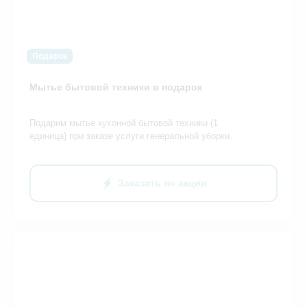
Подарок
Мытье бытовой техники в подарок
Подарим мытье кухонной бытовой техники (1
единица) при заказе услуги генеральной уборки.
Заказать по акции