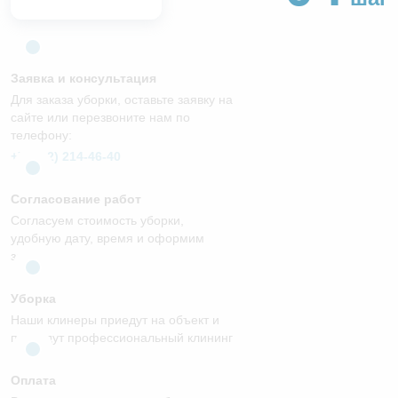
Заявка и консультация
Для заказа уборки, оставьте заявку на
сайте или перезвоните нам по
телефону:
+7 (812) 214-46-40
Согласование работ
Согласуем стоимость уборки,
удобную дату, время и оформим
заказ
Уборка
Наши клинеры приедут на объект и
проведут профессиональный клининг
Оплата