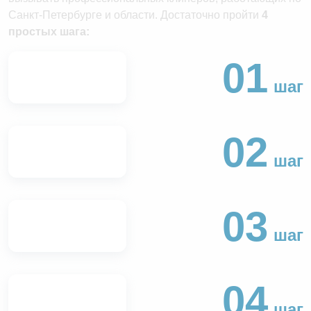
Санкт-Петербурге и области. Достаточно пройти
4
простых шага:
01
шаг
02
шаг
03
шаг
04
шаг