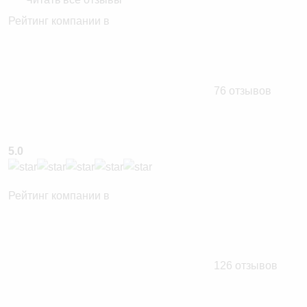
Рейтинг компании в
76 отзывов
5.0
Рейтинг компании в
126 отзывов