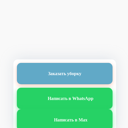
Заказать уборку
Написать в WhatsApp
Написать в Max