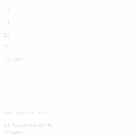
18
19
20
21
Генеральная 75 м2
ул. Академическая 41