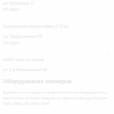
ул. Колхозная 17
Генеральная уборка офиса 175 м2
ул. Профсоюзная 56
Мойка окон на вышке
ул. 2-я Мякининская 24
Оборудование клинеров
В работе мы используем профессиональное оборудование и
экологичные моющие средства от известных брендов Karcher,
Hako, Nilfisk, Pro-brite, Kiehl.