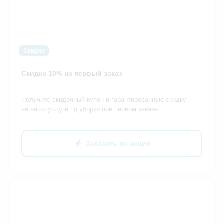
Скидка
Скидка 10% на первый заказ
Получите скидочный купон и гарантированную скидку
на наши услуги по уборке при первом заказе.
Заказать по акции