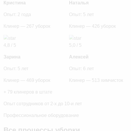
Кристина
Наталья
Опыт: 2 года
Опыт: 5 лет
Клинер — 267 уборок
Клинер — 426 уборок
4,8 / 5
5,0 / 5
Зарина
Алексей
Опыт: 5 лет
Опыт: 6 лет
Клинер — 469 уборок
Клинер — 513 химчисток
+ 79 клинеров в штате
Опыт сотрудников от 2-х до 10-и лет
Профессиональное оборудование
Все процессы уборки