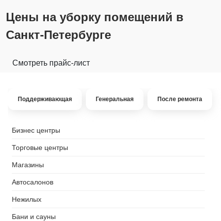
Цены на уборку помещений в
Санкт-Петербурге
Смотреть прайс-лист
Поддерживающая
Генеральная
После ремонта
Бизнес центры
Торговые центры
Магазины
Автосалонов
Нежилых
Бани и сауны