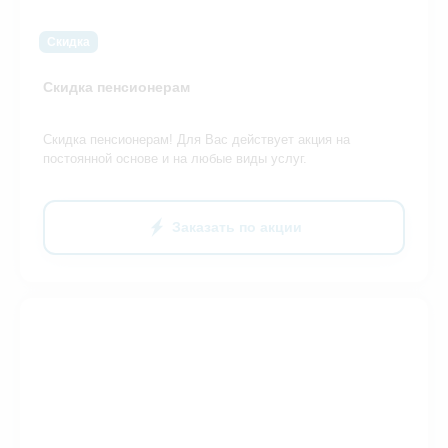
Скидка
Скидка пенсионерам
Скидка пенсионерам! Для Вас действует акция на
постоянной основе и на любые виды услуг.
Заказать по акции