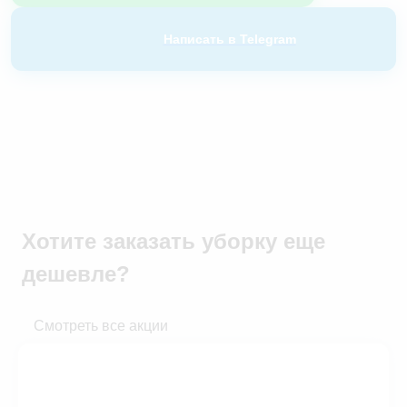
Написать в Telegram
Хотите заказать уборку
еще
дешевле?
Смотреть все акции