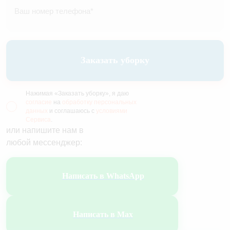
Заказать уборку
Нажимая «Заказать уборку», я даю
согласие
на
обработку персональных
данных
и соглашаюсь с
условиями
Сервиса
.
или напишите нам в
любой мессенджер:
Написать в WhatsApp
Написать в Max