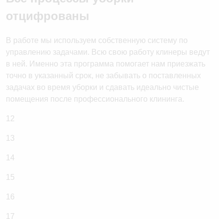
отцифрованы
В работе мы используем собственную систему по
управлению задачами. Всю свою работу клинеры ведут
в ней. Именно эта программа помогает нам приезжать
точно в указанный срок, не забывать о поставленных
задачах во время уборки и сдавать идеально чистые
помещения после профессионального клининга.
12
13
14
15
16
17