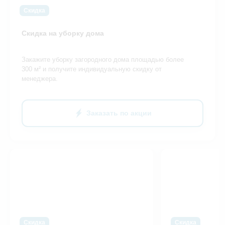
Скидка
Скидка на уборку дома
Закажите уборку загородного дома площадью более
300 м² и получите индивидуальную скидку от
менеджера.
Заказать по акции
Скидка
Скидка