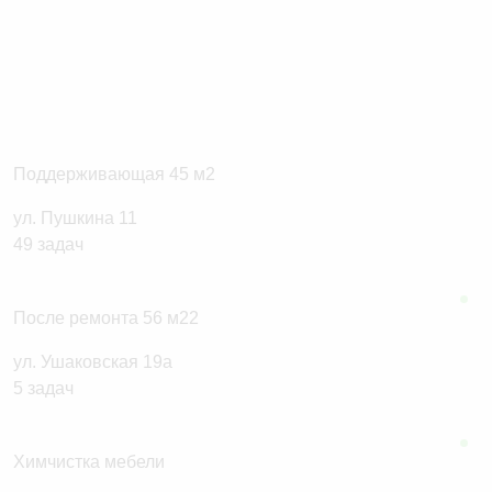
Поддерживающая 45 м2
ул. Пушкина 11
После ремонта 56 м22
ул. Ушаковская 19а
Химчистка мебели