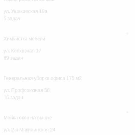
ул. Ушаковская 19а
Химчистка мебели
ул. Колхозная 17
Генеральная уборка офиса 175 м2
ул. Профсоюзная 56
Мойка окон на вышке
ул. 2-я Мякининская 24