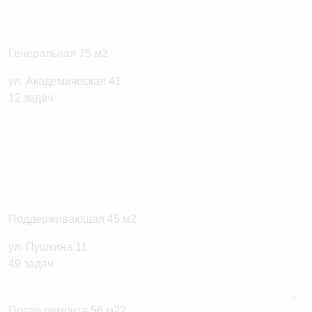
Генеральная 75 м2
ул. Академическая 41
Поддерживающая 45 м2
ул. Пушкина 11
После ремонта 56 м22