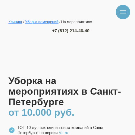
Клининг
/
Уборка помещений
/ На мероприятиях
+7 (812) 214-46-40
Уборка на
мероприятиях в Санкт-
Петербурге
от 10.000 руб.
ТОП-10 лучших клининговых компаний в Санкт-
Петербурге по версии
Vc.ru