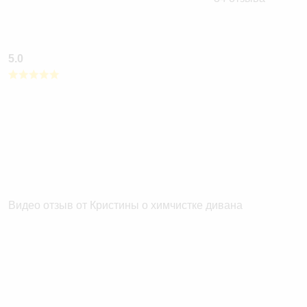
5.0
Видео отзыв от Кристины о химчистке дивана