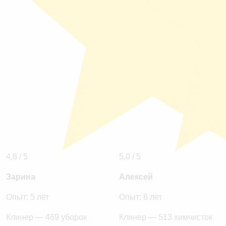
4,8 / 5
5,0 / 5
Зарина
Алексей
Опыт: 5 лет
Опыт: 6 лет
Клинер — 469 уборок
Клинер — 513 химчисток