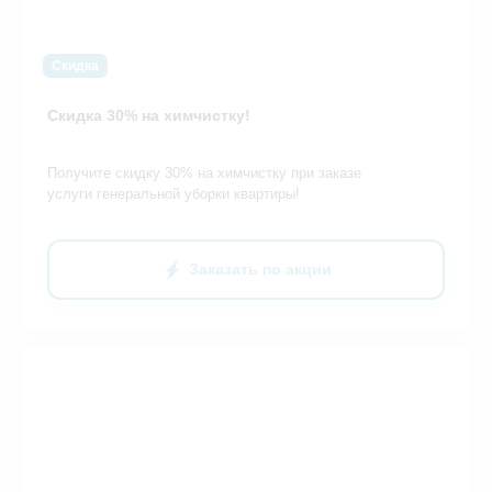
Скидка
Скидка 30% на химчистку!
Получите скидку 30% на химчистку при заказе
услуги генеральной уборки квартиры!
Заказать по акции