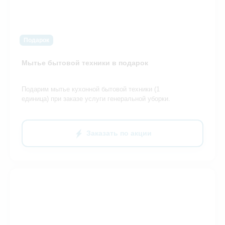
Подарок
Мытье бытовой техники в подарок
Подарим мытье кухонной бытовой техники (1
единица) при заказе услуги генеральной уборки.
Заказать по акции