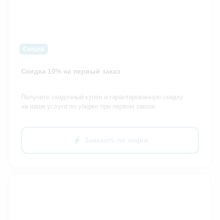
Скидка
Скидка 10% на первый заказ
Получите скидочный купон и гарантированную скидку
на наши услуги по уборке при первом заказе.
Заказать по акции