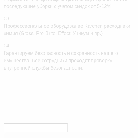
последующие уборки с учетом скидок от 5-12%.
03
Профессиональное оборудование Karcher, расходники,
химия (Grass, Pro-Brite, Effect, Уникум и пр.).
04
Гарантируем безопасность и сохранность вашего
имущества. Все сотрудники проходят проверку
внутренней службы безопасности.