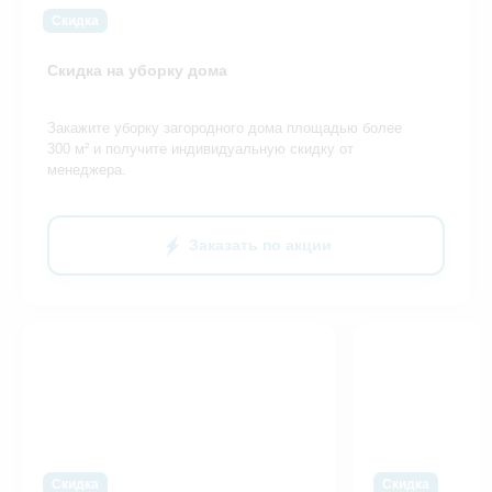
Скидка
Скидка на уборку дома
Закажите уборку загородного дома площадью более
300 м² и получите индивидуальную скидку от
менеджера.
Заказать по акции
Скидка
Скидка