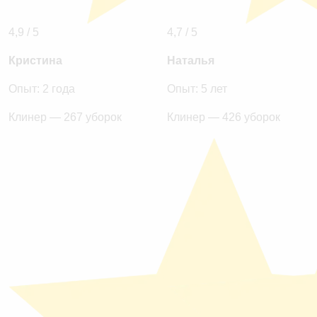
4,9 / 5
4,7 / 5
Кристина
Наталья
Опыт: 2 года
Опыт: 5 лет
Клинер — 267 уборок
Клинер — 426 уборок