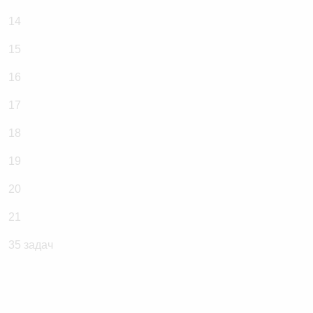
14
15
16
17
18
19
20
21