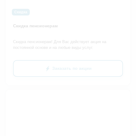
Скидка
Скидка пенсионерам
Скидка пенсионерам! Для Вас действует акция на
постоянной основе и на любые виды услуг.
Заказать по акции