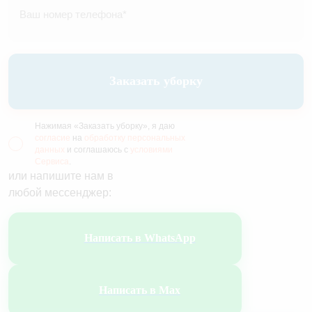
Заказать уборку
Нажимая «Заказать уборку», я даю
согласие
на
обработку персональных
данных
и соглашаюсь с
условиями
Сервиса
.
или напишите нам в
любой мессенджер:
Написать в WhatsApp
Написать в Max