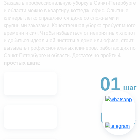
Заказать профессиональную уборку в Санкт-Петербурге
и области можно в квартиру, коттедж, офис. Опытные
клинеры легко справляются даже со сложными и
крупными заказами. Качественная уборка требует много
времени и сил. Чтобы избавиться от неприятных хлопот
и добиться идеальной чистоты в доме или офисе, стоит
вызывать профессиональных клинеров, работающих по
Санкт-Петербурге и области. Достаточно пройти
4
простых шага:
01
шаг
02
шаг