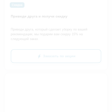
Скидка
Приведи друга и получи скидку
Приведи друга, который сделает уборку по вашей
рекомендации, мы подарим вам скидку 15% на
следующий заказ.
Заказать по акции