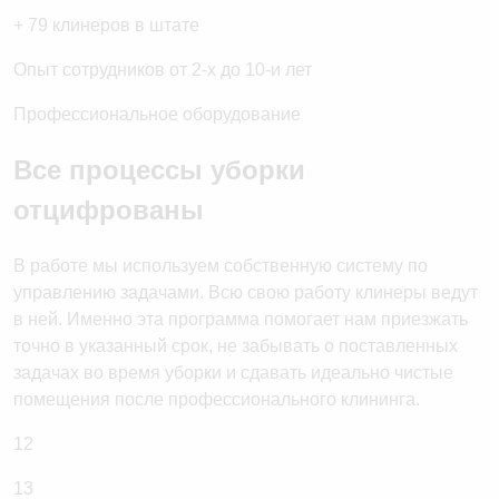
+ 79 клинеров в штате
Опыт сотрудников от 2-х до 10-и лет
Профессиональное оборудование
Все процессы уборки
отцифрованы
В работе мы используем собственную систему по
управлению задачами. Всю свою работу клинеры ведут
в ней. Именно эта программа помогает нам приезжать
точно в указанный срок, не забывать о поставленных
задачах во время уборки и сдавать идеально чистые
помещения после профессионального клининга.
12
13