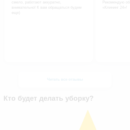
смело, работают аккуратно,
Рекомендую об
внимательно! К вам обращаться будем
«Клининг 24»!
еще)
Читать все отзывы
Кто будет делать уборку?