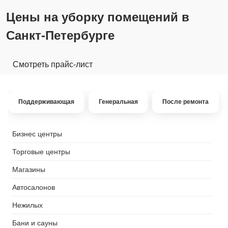
Цены на уборку помещений в
Санкт-Петербурге
Смотреть прайс-лист
Поддерживающая
Генеральная
После ремонта
Бизнес центры
Торговые центры
Магазины
Автосалонов
Нежилых
Бани и сауны