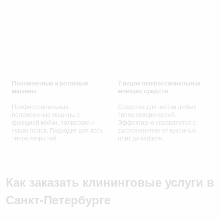
Поломоечные и роторные
7 видов профессиональных
машины
моющих средств
Профессиональные
Средства для чистки любых
поломоечные машины с
типов поверхностей.
функцией мойки, полировки и
Эффективно справляется с
сушки полов. Подходит для всех
загрязнениями от кухонных
типов покрытий.
плит до кафеля.
Как заказать клининговые услуги в
Санкт-Петербурге