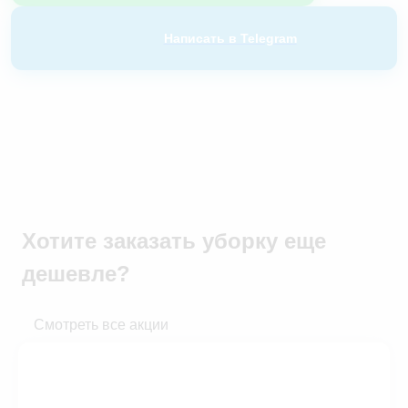
Написать в Telegram
Хотите заказать уборку
еще
дешевле?
Смотреть все акции