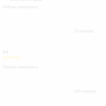
Рейтинг компании в
76 отзывов
5.0
Рейтинг компании в
126 отзывов