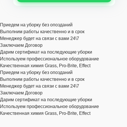
Приедем на уборку без опозданий
Выполним работы качественно и в срок
Менеджер будет на связи с вами 24\7
Заключаем Договор
Дарим сертификат на последующие уборки
Используем профессиональное оборудование
Качественная химия Grass, Pro-Brite, Effect
Приедем на уборку без опозданий
Выполним работы качественно и в срок
Менеджер будет на связи с вами 24\7
Заключаем Договор
Дарим сертификат на последующие уборки
Используем профессиональное оборудование
Качественная химия Grass, Pro-Brite, Effect