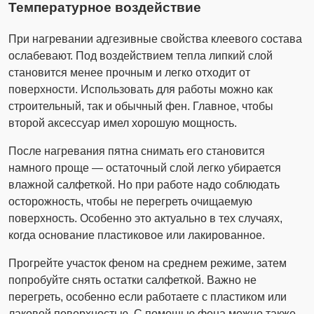
Температурное воздействие
При нагревании адгезивные свойства клеевого состава
ослабевают. Под воздействием тепла липкий слой
становится менее прочным и легко отходит от
поверхности. Использовать для работы можно как
строительный, так и обычный фен. Главное, чтобы
второй аксессуар имел хорошую мощность.
После нагревания пятна снимать его становится
намного проще — остаточный слой легко убирается
влажной салфеткой. Но при работе надо соблюдать
осторожность, чтобы не перегреть очищаемую
поверхность. Особенно это актуально в тех случаях,
когда основание пластиковое или лакированное.
Прогрейте участок феном на среднем режиме, затем
попробуйте снять остатки салфеткой. Важно не
перегреть, особенно если работаете с пластиком или
лаковой поверхностью. С помощью фена можно также