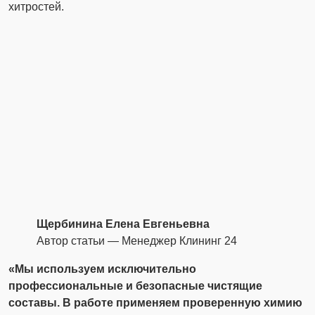
хитростей.
Щербинина Елена Евгеньевна
Автор статьи — Менеджер Клининг 24
«Мы используем исключительно
профессиональные и безопасные чистящие
составы. В работе применяем проверенную химию