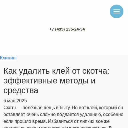
+7 (495) 135-24-34
Клининг
Как удалить клей от скотча:
эффективные методы и
средства
6 мая 2025
Скотч — полезная вещь в быту. Но вот клей, который он
оставляет, очень сложно поддается удалению, особенно
если прошло время. Избавиться от липких все же