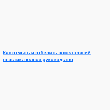
Как отмыть и отбелить пожелтевший
пластик: полное руководство