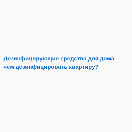
Дезинфицирующие средства для дома —
чем дезинфицировать квартиру?