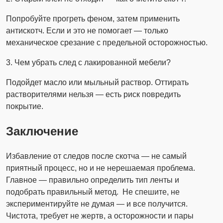
Попробуйте прогреть феном, затем применить
антискотч. Если и это не помогает — только
механическое срезание с предельной осторожностью.
3. Чем убрать след с лакированной мебели?
Подойдет масло или мыльный раствор. Оттирать
растворителями нельзя — есть риск повредить
покрытие.
Заключение
Избавление от следов после скотча — не самый
приятный процесс, но и не нерешаемая проблема.
Главное — правильно определить тип ленты и
подобрать правильный метод. Не спешите, не
экспериментируйте не думая — и все получится.
Чистота, требует не жертв, а осторожности и пары