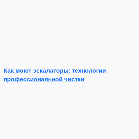
Как моют эскалаторы: технологии
профессиональной чистки