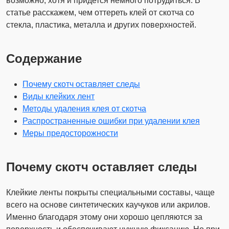
возможно, хотя и придется немного потрудиться. В
статье расскажем, чем оттереть клей от скотча со
стекла, пластика, металла и других поверхностей.
Содержание
Почему скотч оставляет следы
Виды клейких лент
Методы удаления клея от скотча
Распространенные ошибки при удалении клея
Меры предосторожности
Почему скотч оставляет следы
Клейкие ленты покрыты специальными составы, чаще
всего на основе синтетических каучуков или акрилов.
Именно благодаря этому они хорошо цепляются за