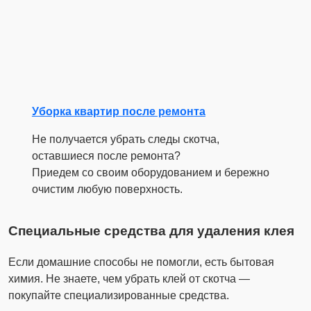
Уборка квартир после ремонта
Не получается убрать следы скотча,
оставшиеся после ремонта?
Приедем со своим оборудованием и бережно
очистим любую поверхность.
Специальные средства для удаления клея
Если домашние способы не помогли, есть бытовая
химия. Не знаете, чем убрать клей от скотча —
покупайте специализированные средства.