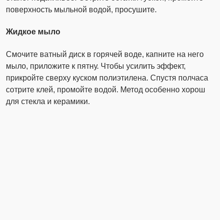
поверхность мыльной водой, просушите.
Жидкое мыло
Смочите ватный диск в горячей воде, капните на него
мыло, приложите к пятну. Чтобы усилить эффект,
прикройте сверху куском полиэтилена. Спустя полчаса
сотрите клей, промойте водой. Метод особенно хорош
для стекла и керамики.