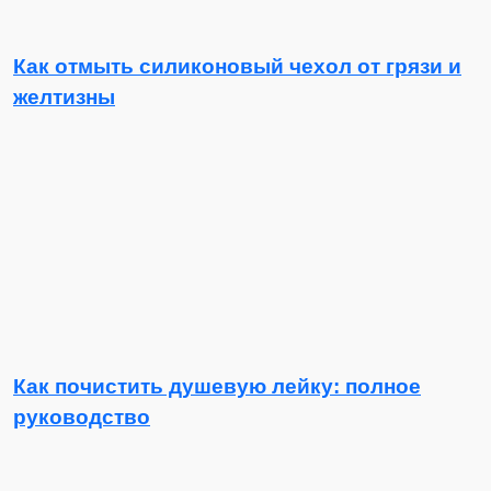
Как отмыть силиконовый чехол от грязи и
желтизны
Как почистить душевую лейку: полное
руководство