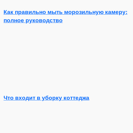
Как правильно мыть морозильную камеру:
полное руководство
Что входит в уборку коттеджа