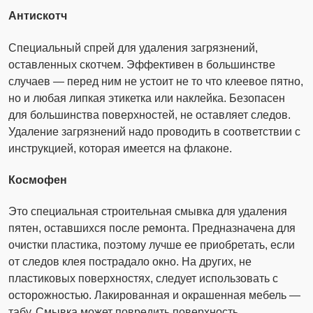
Антискотч
Специальный спрей для удаления загрязнений,
оставленных скотчем. Эффективен в большинстве
случаев — перед ним не устоит не то что клеевое пятно,
но и любая липкая этикетка или наклейка. Безопасен
для большинства поверхностей, не оставляет следов.
Удаление загрязнений надо проводить в соответствии с
инструкцией, которая имеется на флаконе.
Космофен
Это специальная строительная смывка для удаления
пятен, оставшихся после ремонта. Предназначена для
очистки пластика, поэтому лучше ее приобретать, если
от следов клея пострадало окно. На других, не
пластиковых поверхностях, следует использовать с
осторожностью. Лакированная и окрашенная мебель —
табу. Смывка может повредить поверхность.