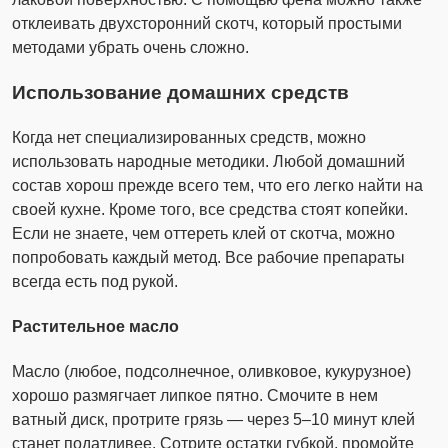
отклеивать двухсторонний скотч, который простыми
методами убрать очень сложно.
Использование домашних средств
Когда нет специализированных средств, можно
использовать народные методики. Любой домашний
состав хорош прежде всего тем, что его легко найти на
своей кухне. Кроме того, все средства стоят копейки.
Если не знаете, чем оттереть клей от скотча, можно
попробовать каждый метод. Все рабочие препараты
всегда есть под рукой.
Растительное масло
Масло (любое, подсолнечное, оливковое, кукурузное)
хорошо размягчает липкое пятно. Смочите в нем
ватный диск, протрите грязь — через 5–10 минут клей
станет податливее. Сотрите остатки губкой, промойте