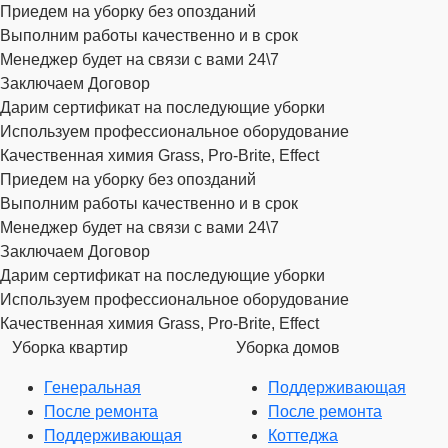
Приедем на уборку без опозданий
Выполним работы качественно и в срок
Менеджер будет на связи с вами 24\7
Заключаем Договор
Дарим сертификат на последующие уборки
Используем профессиональное оборудование
Качественная химия Grass, Pro-Brite, Effect
Приедем на уборку без опозданий
Выполним работы качественно и в срок
Менеджер будет на связи с вами 24\7
Заключаем Договор
Дарим сертификат на последующие уборки
Используем профессиональное оборудование
Качественная химия Grass, Pro-Brite, Effect
Уборка квартир
Уборка домов
Генеральная
Поддерживающая
После ремонта
После ремонта
Поддерживающая
Коттеджа