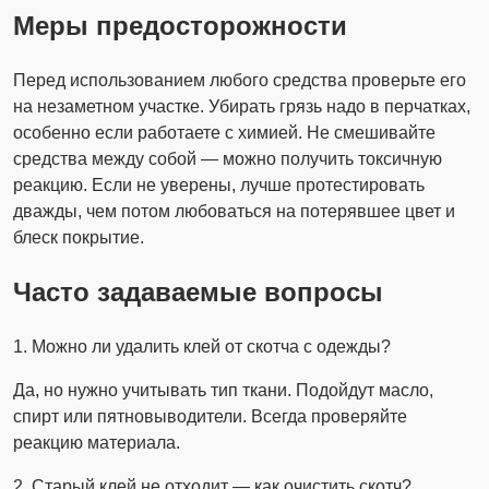
Меры предосторожности
Перед использованием любого средства проверьте его
на незаметном участке. Убирать грязь надо в перчатках,
особенно если работаете с химией. Не смешивайте
средства между собой — можно получить токсичную
реакцию. Если не уверены, лучше протестировать
дважды, чем потом любоваться на потерявшее цвет и
блеск покрытие.
Часто задаваемые вопросы
1. Можно ли удалить клей от скотча с одежды?
Да, но нужно учитывать тип ткани. Подойдут масло,
спирт или пятновыводители. Всегда проверяйте
реакцию материала.
2. Старый клей не отходит — как очистить скотч?