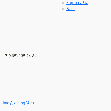
Карта сайта
Блог
+7 (495) 135-24-34
info@klining24.ru