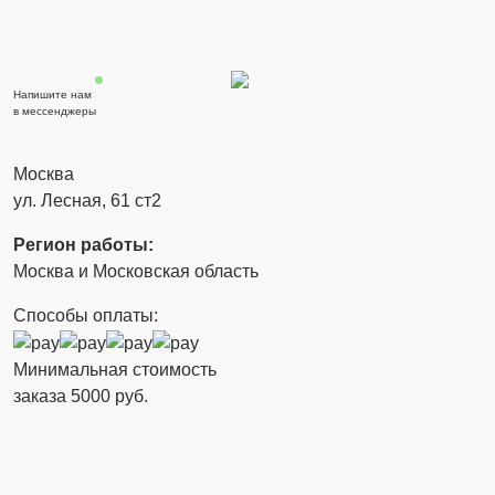
Напишите нам
в мессенджеры
Москва
ул. Лесная, 61 ст2
Регион работы:
Москва и Московская область
Способы оплаты:
Минимальная стоимость
заказа 5000 руб.