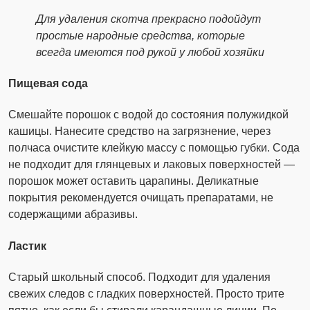
Для удаления скотча прекрасно подойдут
простые народные средства, которые
всегда имеются под рукой у любой хозяйки
Пищевая сода
Смешайте порошок с водой до состояния полужидкой
кашицы. Нанесите средство на загрязнение, через
полчаса очистите клейкую массу с помощью губки. Сода
не подходит для глянцевых и лаковых поверхностей —
порошок может оставить царапины. Деликатные
покрытия рекомендуется очищать препаратами, не
содержащими абразивы.
Ластик
Старый школьный способ. Подходит для удаления
свежих следов с гладких поверхностей. Просто трите