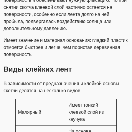
поверхность и обеспечивают нужную фиксацию. Но при
снятии скотча клеевой слой частично остается на
поверхности, особенно если лента долго на ней
пробыла, подвергалась воздействию солнца или
дополнительному давлению.
Имеет значение и материал основания: гладкий пластик
отмоется быстрее и легче, чем пористая деревянная
поверхность.
Виды клейких лент
В зависимости от предназначения и клейкой основы
скотчи делятся на несколько видов
Имеет тонкий
Малярный
клеевой слой из
каучука
На основе