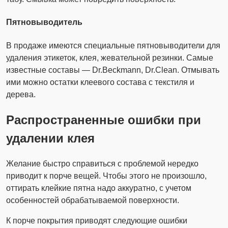
Пятновыводитель
В продаже имеются специальные пятновыводители для
удаления этикеток, клея, жевательной резинки. Самые
известные составы — Dr.Beckmann, Dr.Clean. Отмывать
ими можно остатки клеевого состава с текстиля и
дерева.
Распространенные ошибки при
удалении клея
Желание быстро справиться с проблемой нередко
приводит к порче вещей. Чтобы этого не произошло,
оттирать клейкие пятна надо аккуратно, с учетом
особенностей обрабатываемой поверхности.
К порче покрытия приводят следующие ошибки