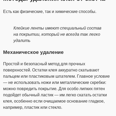
Есть как физические, так и химические способы.
Клейкие ленты имеют специальный состав
на покрытии, который не всегда так легко
удалить
Механическое удаление
Простой и безопасный метод для прочных
поверхностей. Остатки клея аккуратно скатывают
пальцем или пластиковым шпателем. Главное условие
— не использовать ножи или металлические скребки:
можно повредить покрытие. Для особо липких пятен
подойдет обычный ластик — им легко скатать остатки
клея, особенно если очищаемое основание гладкое,
например, пластик или стекло.