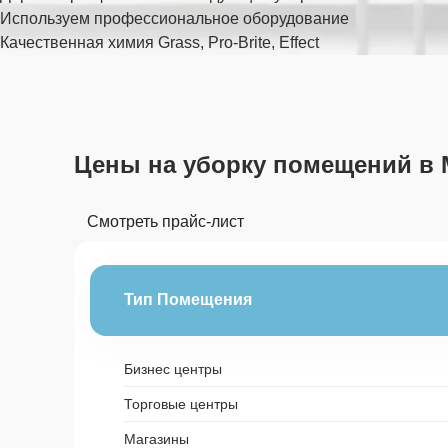
Используем профессиональное оборудование
Качественная химия Grass, Pro-Brite, Effect
Цены на уборку помещений в 
Смотреть прайс-лист
Тип Помещения
Бизнес центры
Торговые центры
Магазины