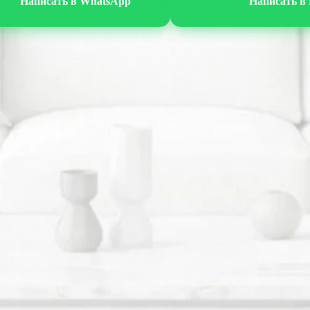
Написать в WhatsApp
Написать в