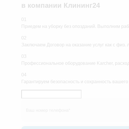
в компании
Клининг24
01
Приедем на уборку без опозданий. Выполним рабо
02
Заключаем Договор на оказание услуг как с физ. 
03
Профессиональное оборудование Karcher, расходники
04
Гарантируем безопасность и сохранность вашего