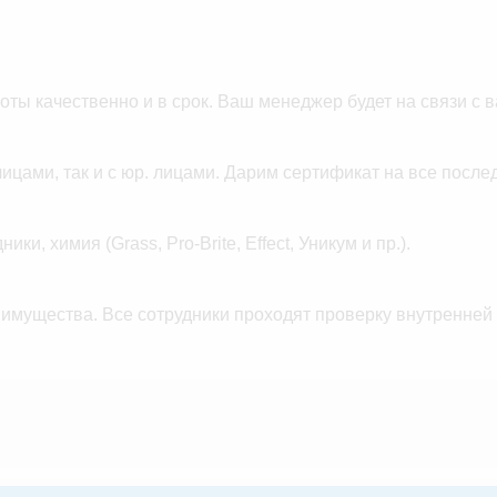
ты качественно и в срок. Ваш менеджер будет на связи с в
лицами, так и с юр. лицами. Дарим сертификат на все после
, химия (Grass, Pro-Brite, Effect, Уникум и пр.).
 имущества. Все сотрудники проходят проверку внутренней