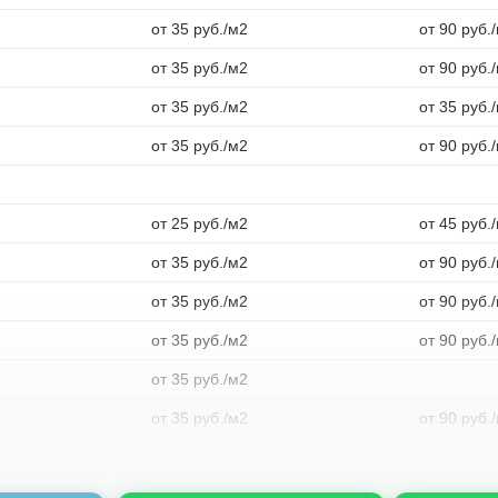
от 35 руб./м2
от 90 руб.
от 35 руб./м2
от 90 руб.
от 35 руб./м2
от 35 руб.
от 35 руб./м2
от 90 руб.
от 25 руб./м2
от 45 руб.
от 35 руб./м2
от 90 руб.
от 35 руб./м2
от 90 руб.
от 35 руб./м2
от 90 руб.
от 35 руб./м2
от 35 руб./м2
от 90 руб.
от 35 руб./м2
от 90 руб.
от 35 руб./м2
от 90 руб.