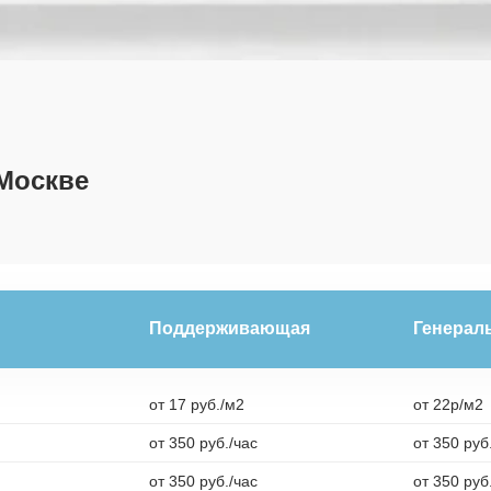
Москве
Поддерживающая
Генерал
от 17 руб./м2
от 22р/м2
от 350 руб./час
от 350 руб
от 350 руб./час
от 350 руб