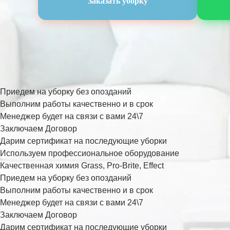
Заказать уборку
Приедем на уборку без опозданий
Выполним работы качественно и в срок
Менеджер будет на связи с вами 24\7
Заключаем Договор
Дарим сертификат на последующие уборки
Используем профессиональное оборудование
Качественная химия Grass, Pro-Brite, Effect
Приедем на уборку без опозданий
Выполним работы качественно и в срок
Менеджер будет на связи с вами 24\7
Заключаем Договор
Дарим сертификат на последующие уборки