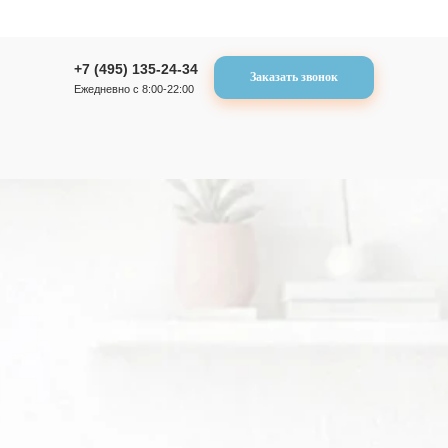
+7 (495) 135-24-34
Заказать звонок
Ежедневно с 8:00-22:00