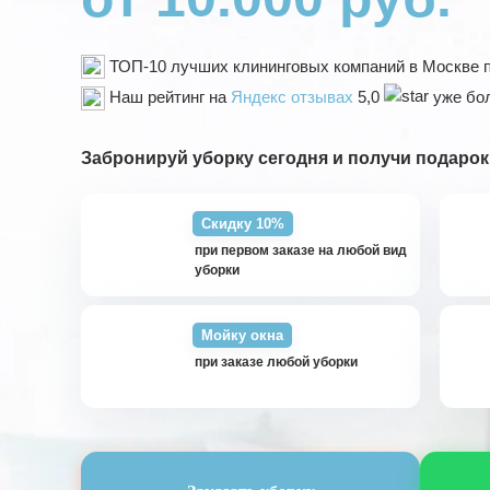
ТОП-10 лучших клининговых компаний в Москве 
Наш рейтинг на
Яндекс отзывах
5,0
уже бол
Забронируй уборку сегодня и получи подарок
Скидку 10%
при первом заказе на любой вид
уборки
Мойку окна
при заказе любой уборки