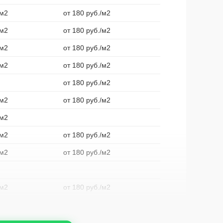
/м2
от 180 руб./м2
/м2
от 180 руб./м2
/м2
от 180 руб./м2
/м2
от 180 руб./м2
от 180 руб./м2
/м2
от 180 руб./м2
/м2
/м2
от 180 руб./м2
/м2
от 180 руб./м2
/м2
от 180 руб./м2
/м2
от 180 руб./м2
/м2
от 180 руб./м2