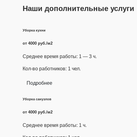
Наши дополнительные услуги
Уборка кухни
от 4000 руб./м2
Среднее время работы: 1 — 3 ч.
Кол-во работников: 1 чел.
Подробнее
Уборка санузлов
от 4000 руб./м2
Среднее время работы: 1 ч.