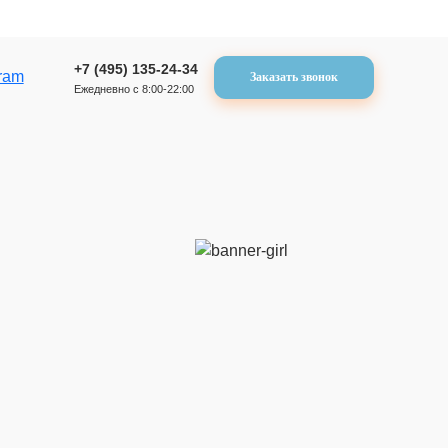
+7 (495) 135-24-34
Заказать звонок
Ежедневно с 8:00-22:00