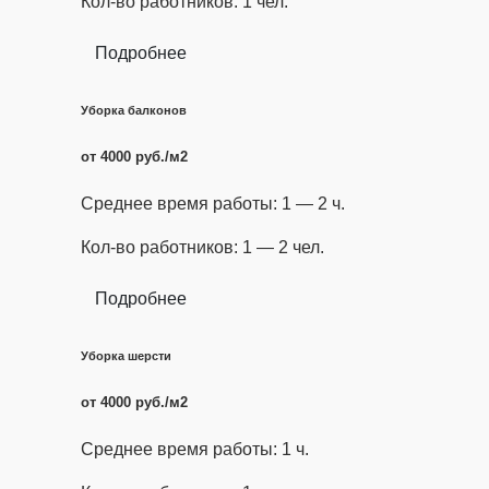
Кол-во работников: 1 чел.
Подробнее
Уборка балконов
от 4000 руб./м2
Среднее время работы: 1 — 2 ч.
Кол-во работников: 1 — 2 чел.
Подробнее
Уборка шерсти
от 4000 руб./м2
Среднее время работы: 1 ч.