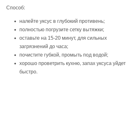
Способ:
налейте уксус в глубокий противень;
полностью погрузите сетку вытяжки;
оставьте на 15-20 минут, для сильных
загрязнений до часа;
почистите губкой, промыть под водой;
хорошо проветрить кухню, запах уксуса уйдет
быстро.