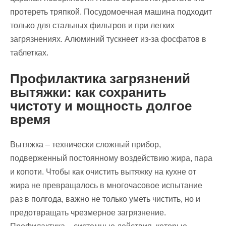
протереть тряпкой. Посудомоечная машина подходит
только для стальных фильтров и при легких
загрязнениях. Алюминий тускнеет из-за фосфатов в
таблетках.
Профилактика загрязнений
вытяжки: как сохранить
чистоту и мощность долгое
время
Вытяжка – технически сложный прибор,
подверженный постоянному воздействию жира, пара
и копоти. Чтобы как очистить вытяжку на кухне от
жира не превращалось в многочасовое испытание
раз в полгода, важно не только уметь чистить, но и
предотвращать чрезмерное загрязнение.