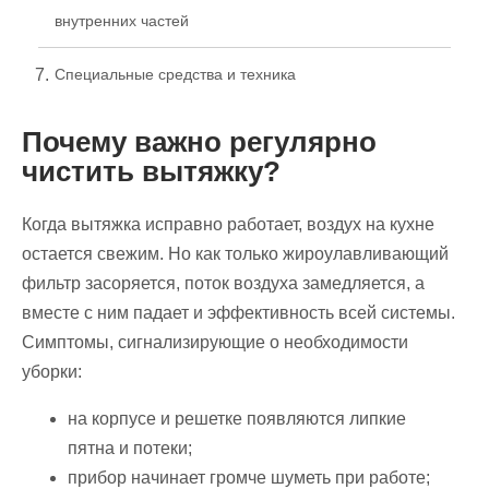
внутренних частей
Специальные средства и техника
Почему важно регулярно
чистить вытяжку?
Когда вытяжка исправно работает, воздух на кухне
остается свежим. Но как только жироулавливающий
фильтр засоряется, поток воздуха замедляется, а
вместе с ним падает и эффективность всей системы.
Симптомы, сигнализирующие о необходимости
уборки:
на корпусе и решетке появляются липкие
пятна и потеки;
прибор начинает громче шуметь при работе;