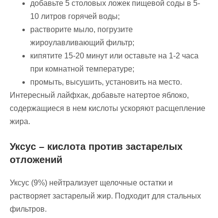
добавьте 5 столовых ложек пищевой соды в 5-
10 литров горячей воды;
растворите мыло, погрузите
жироулавливающий фильтр;
кипятите 15-20 минут или оставьте на 1-2 часа
при комнатной температуре;
промыть, высушить, установить на место.
Интересный лайфхак, добавьте натертое яблоко,
содержащиеся в нем кислоты ускоряют расщепление
жира.
Уксус – кислота против застарелых
отложений
Уксус (9%) нейтрализует щелочные остатки и
растворяет застарелый жир. Подходит для стальных
фильтров.