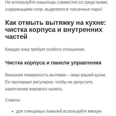
Не используйте нашатырь совместно со средствами,
содержащими хлор, выделяются токсичные пары!
Как отмыть вытяжку на кухне:
чистка корпуса и внутренних
частей
Каждая зона требует особого отношения.
Чистка корпуса и панели управления
Внешняя поверхность вытяжки – лицо вашей кухни.
Ее протирают регулярно, чтобы не допустить
накопления жирового налета.
Советы:
для глянцевых панелей используйте мягкую