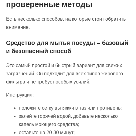
проверенные методы
Есть несколько способов, на которые стоит обратить
внимание.
Средство для мытья посуды – базовый
и безопасный способ
Это самый простой и быстрый вариант для свежих
загрязнений. Он подходит для всех типов жирового
фильтра и не требует особых усилий.
Инструкция:
положите сетку вытяжки в таз или противень;
залейте горячей водой, добавьте несколько
капель моющего средства;
оставьте на 20-30 минут;