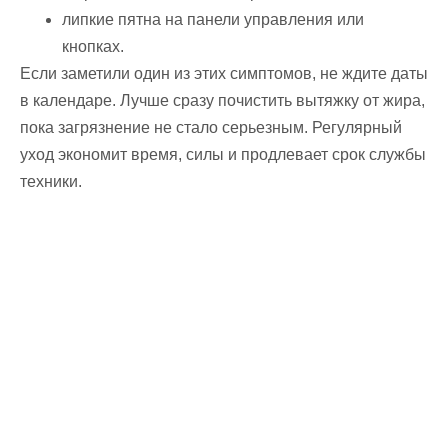
липкие пятна на панели управления или
кнопках.
Если заметили один из этих симптомов, не ждите даты
в календаре. Лучше сразу почистить вытяжку от жира,
пока загрязнение не стало серьезным. Регулярный
уход экономит время, силы и продлевает срок службы
техники.