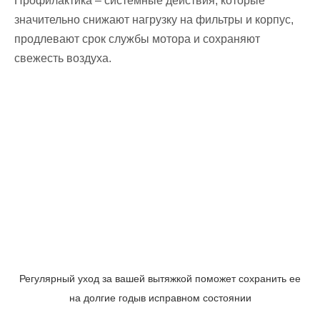
Профилактика – системные действия, которые
значительно снижают нагрузку на фильтры и корпус,
продлевают срок службы мотора и сохраняют
свежесть воздуха.
Регулярный уход за вашей вытяжкой поможет сохранить ее
на долгие годы
в исправном состоянии