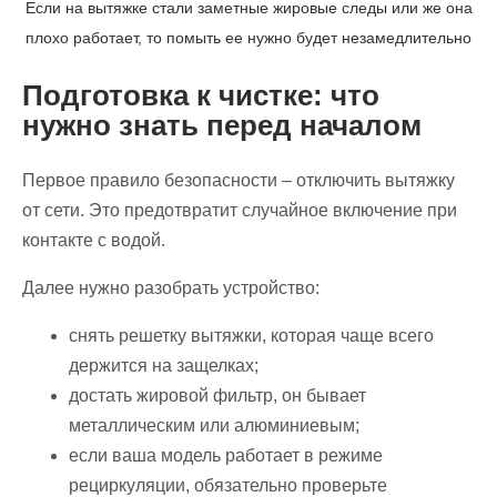
Если на вытяжке стали заметные жировые следы или же она
плохо работает, то помыть ее нужно будет незамедлительно
Подготовка к чистке: что
нужно знать перед началом
Первое правило безопасности – отключить вытяжку
от сети. Это предотвратит случайное включение при
контакте с водой.
Далее нужно разобрать устройство:
снять решетку вытяжки, которая чаще всего
держится на защелках;
достать жировой фильтр, он бывает
металлическим или алюминиевым;
если ваша модель работает в режиме
рециркуляции, обязательно проверьте