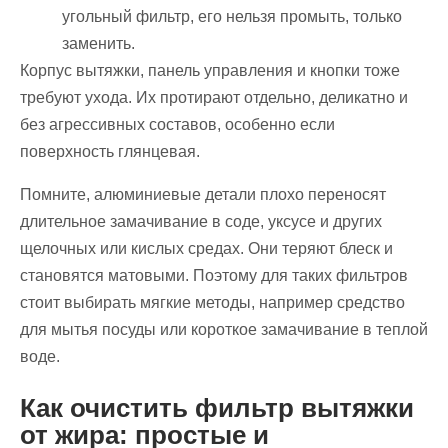
угольный фильтр, его нельзя промыть, только
заменить.
Корпус вытяжки, панель управления и кнопки тоже
требуют ухода. Их протирают отдельно, деликатно и
без агрессивных составов, особенно если
поверхность глянцевая.
Помните, алюминиевые детали плохо переносят
длительное замачивание в соде, уксусе и других
щелочных или кислых средах. Они теряют блеск и
становятся матовыми. Поэтому для таких фильтров
стоит выбирать мягкие методы, например средство
для мытья посуды или короткое замачивание в теплой
воде.
Как очистить фильтр вытяжки
от жира: простые и