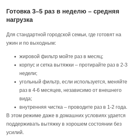
Готовка 3–5 раз в неделю – средняя
нагрузка
Для стандартной городской семьи, где готовят на
ужин и по выходным:
жировой фильтр мойте раз в месяц;
корпус и сетка вытяжки – протирайте раз в 2-3
недели;
угольный фильтр, если используется, меняйте
раз в 4-6 месяцев, независимо от внешнего
вида;
внутренняя чистка – проводите раз в 1-2 года.
В этом режиме даже в домашних условиях удается
поддерживать вытяжку в хорошем состоянии без
усилий.