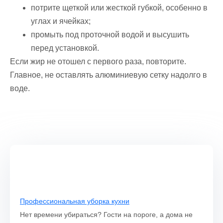
потрите щеткой или жесткой губкой, особенно в
углах и ячейках;
промыть под проточной водой и высушить
перед установкой.
Если жир не отошел с первого раза, повторите.
Главное, не оставлять алюминиевую сетку надолго в
воде.
Профессиональная уборка кухни
Нет времени убираться? Гости на пороге, а дома не