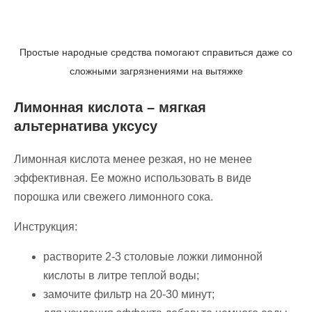
Простые народные средства помогают справиться даже со
сложными загрязнениями на вытяжке
Лимонная кислота – мягкая
альтернатива уксусу
Лимонная кислота менее резкая, но не менее
эффективная. Ее можно использовать в виде
порошка или свежего лимонного сока.
Инструкция:
растворите 2-3 столовые ложки лимонной
кислоты в литре теплой воды;
замочите фильтр на 20-30 минут;