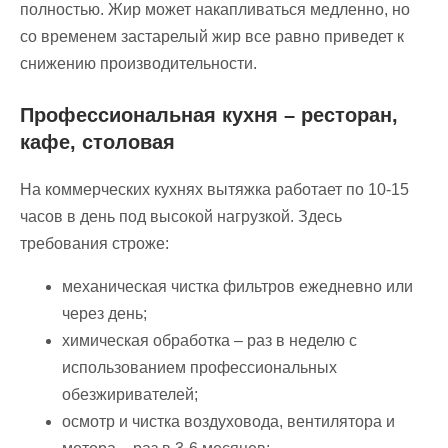
полностью. Жир может накапливаться медленно, но
со временем застарелый жир все равно приведет к
снижению производительности.
Профессиональная кухня – ресторан,
кафе, столовая
На коммерческих кухнях вытяжка работает по 10-15
часов в день под высокой нагрузкой. Здесь
требования строже:
механическая чистка фильтров ежедневно или
через день;
химическая обработка – раз в неделю с
использованием профессиональных
обезжиривателей;
осмотр и чистка воздуховода, вентилятора и