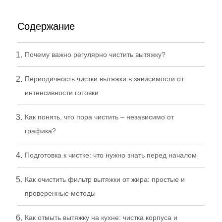
Содержание
Почему важно регулярно чистить вытяжку?
Периодичность чистки вытяжки в зависимости от
интенсивности готовки
Как понять, что пора чистить – независимо от
графика?
Подготовка к чистке: что нужно знать перед началом
Как очистить фильтр вытяжки от жира: простые и
проверенные методы
Как отмыть вытяжку на кухне: чистка корпуса и