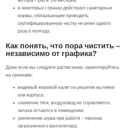
мотора – раз в 3-6 месяцев;
в некоторых странах действуют санитарные
нормы, обязывающие проводить
сертифицированную чистку не реже одного
раза в полгода.
Как понять, что пора чистить –
независимо от графика?
Даже если вы следуете расписанию, ориентируйтесь
на признаки:
видимый жировой налет на решетке вытяжки
или корпусе;
снижение тяги, воздуховод не справляется,
запахи остаются в помещении;
увеличение шума при работе – признак
загрязненного вентилятора;