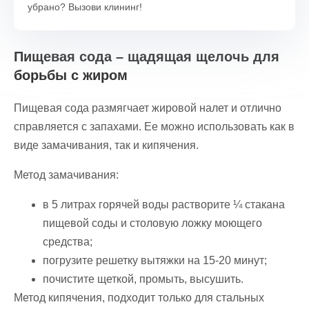
убрано? Вызови клининг!
Пищевая сода – щадящая щелочь для
борьбы с жиром
Пищевая сода размягчает жировой налет и отлично
справляется с запахами. Ее можно использовать как в
виде замачивания, так и кипячения.
Метод замачивания:
в 5 литрах горячей воды растворите ¼ стакана
пищевой соды и столовую ложку моющего
средства;
погрузите решетку вытяжки на 15-20 минут;
почистите щеткой, промыть, высушить.
Метод кипячения, подходит только для стальных