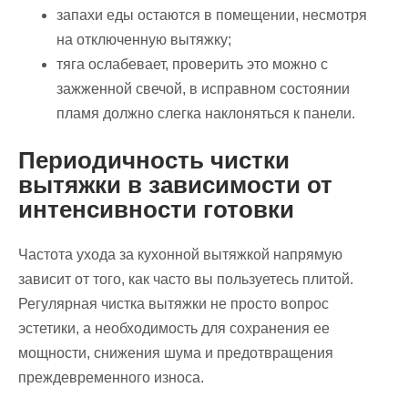
запахи еды остаются в помещении, несмотря
на отключенную вытяжку;
тяга ослабевает, проверить это можно с
зажженной свечой, в исправном состоянии
пламя должно слегка наклоняться к панели.
Периодичность чистки
вытяжки в зависимости от
интенсивности готовки
Частота ухода за кухонной вытяжкой напрямую
зависит от того, как часто вы пользуетесь плитой.
Регулярная чистка вытяжки не просто вопрос
эстетики, а необходимость для сохранения ее
мощности, снижения шума и предотвращения
преждевременного износа.