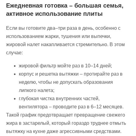
Ежедневная готовка – большая семья,
активное использование плиты
Если вы готовите два–три раза в день, особенно с
использованием жарки, тушения или выпечки,
жировой налет накапливается стремительно. В этом
случае:
жировой фильтр мойте раз в 10–14 дней;
корпус и решетка вытяжки – протирайте раз в
неделю, чтобы не допускать образования
липкого налета;
глубокая чистка внутренних частей,
вентилятора – проводите раз в 6–12 месяцев.
Такой график предотвращает превращение свежего
жира в застарелый, который гораздо труднее отмыть
вытяжку на кухне даже агрессивными средствами.