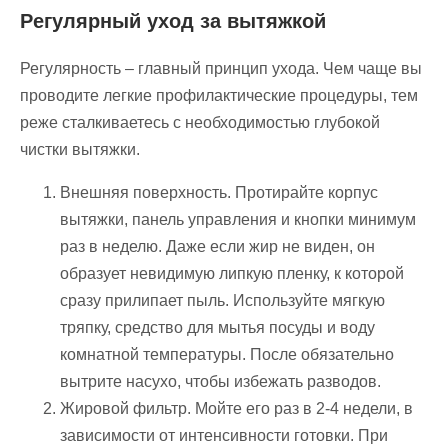
Регулярный уход за вытяжкой
Регулярность – главный принцип ухода. Чем чаще вы
проводите легкие профилактические процедуры, тем
реже сталкиваетесь с необходимостью глубокой
чистки вытяжки.
Внешняя поверхность. Протирайте корпус
вытяжки, панель управления и кнопки минимум
раз в неделю. Даже если жир не виден, он
образует невидимую липкую пленку, к которой
сразу прилипает пыль. Используйте мягкую
тряпку, средство для мытья посуды и воду
комнатной температуры. После обязательно
вытрите насухо, чтобы избежать разводов.
Жировой фильтр. Мойте его раз в 2-4 недели, в
зависимости от интенсивности готовки. При