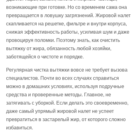
возникающие при готовке. Но со временем сама она
превращается в ловушку загрязнений. Жировой налет
скапливается на решетке, фильтре и внутри корпуса,
снижая эффективность работы, усиливая шум и даже
провоцируя поломки. Поэтому знать, как очистить
вытяжку от жира, обязанность любой хозяйки,
заботящейся о чистоте и порядке.
Регулярная чистка вытяжки вовсе не требует вызова
специалистов. Почти во всех случаях справиться
можно в домашних условиях, используя подручные
средства и проверенные методы. Главное, не
затягивать с уборкой. Если делать это своевременно,
даже самый упрямый жировой налет не успеет
превратиться в застарелый жир, от которого сложно
избавиться.