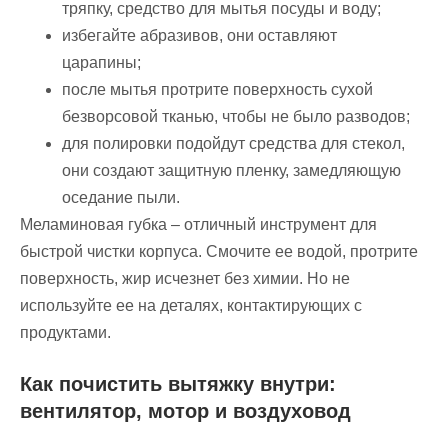
тряпку, средство для мытья посуды и воду;
избегайте абразивов, они оставляют
царапины;
после мытья протрите поверхность сухой
безворсовой тканью, чтобы не было разводов;
для полировки подойдут средства для стекол,
они создают защитную пленку, замедляющую
оседание пыли.
Меламиновая губка – отличный инструмент для
быстрой чистки корпуса. Смочите ее водой, протрите
поверхность, жир исчезнет без химии. Но не
используйте ее на деталях, контактирующих с
продуктами.
Как почистить вытяжку внутри:
вентилятор, мотор и воздуховод