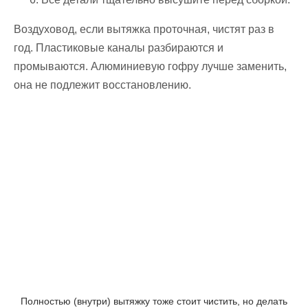
Воздуховод, если вытяжка проточная, чистят раз в
год. Пластиковые каналы разбираются и
промываются. Алюминиевую гофру лучше заменить,
она не подлежит восстановлению.
Полностью (внутри) вытяжку тоже стоит чистить, но делать