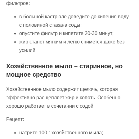
фильтров:
в большой кастрюле доведите до кипения воду
с половиной стакана соды;
опустите фильтр и кипятите 20-30 минут;
жир станет мягким и легко снимется даже без
усилий.
Хозяйственное мыло – старинное, но
мощное средство
Хозяйственное мыло содержит щелочь, которая
эффективно расщепляет жир и копоть. Особенно
хорошо работает в сочетании с содой.
Рецепт:
натрите 100 г хозяйственного мыла;