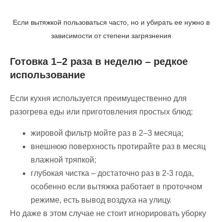
Если вытяжкой пользоваться часто, но и убирать ее нужно в
зависимости от степени загрязнения
Готовка 1–2 раза в неделю – редкое
использование
Если кухня используется преимущественно для
разогрева еды или приготовления простых блюд:
жировой фильтр мойте раз в 2–3 месяца;
внешнюю поверхность протирайте раз в месяц
влажной тряпкой;
глубокая чистка – достаточно раз в 2-3 года,
особенно если вытяжка работает в проточном
режиме, есть вывод воздуха на улицу.
Но даже в этом случае не стоит игнорировать уборку