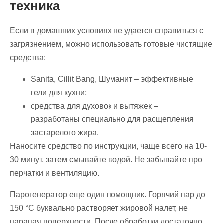
техника
Если в домашних условиях не удается справиться с
загрязнением, можно использовать готовые чистящие
средства:
Sanita, Cillit Bang, Шуманит – эффективные
гели для кухни;
средства для духовок и вытяжек –
разработаны специально для расщепления
застарелого жира.
Наносите средство по инструкции, чаще всего на 10-
30 минут, затем смывайте водой. Не забывайте про
перчатки и вентиляцию.
Парогенератор еще один помощник. Горячий пар до
150 °C буквально растворяет жировой налет, не
царапая поверхности. После обработки достаточно