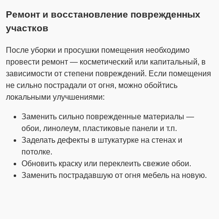
Ремонт и восстановление поврежденных
участков
После уборки и просушки помещения необходимо
провести ремонт — косметический или капитальный, в
зависимости от степени повреждений. Если помещения
не сильно пострадали от огня, можно обойтись
локальными улучшениями:
Заменить сильно поврежденные материалы —
обои, линолеум, пластиковые панели и т.п.
Заделать дефекты в штукатурке на стенах и
потолке.
Обновить краску или переклеить свежие обои.
Заменить пострадавшую от огня мебель на новую.