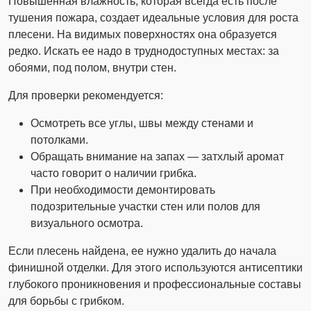
Повышенная влажность, которая всегда есть после
тушения пожара, создает идеальные условия для роста
плесени. На видимых поверхностях она образуется
редко. Искать ее надо в труднодоступных местах: за
обоями, под полом, внутри стен.
Для проверки рекомендуется:
Осмотреть все углы, швы между стенами и
потолками.
Обращать внимание на запах — затхлый аромат
часто говорит о наличии грибка.
При необходимости демонтировать
подозрительные участки стен или полов для
визуального осмотра.
Если плесень найдена, ее нужно удалить до начала
финишной отделки. Для этого используются антисептики
глубокого проникновения и профессиональные составы
для борьбы с грибком.