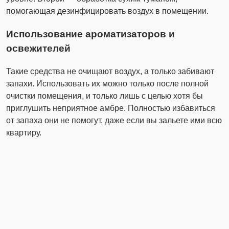
помогающая дезинфицировать воздух в помещении.
Использование ароматизаторов и
освежителей
Такие средства не очищают воздух, а только забивают
запахи. Использовать их можно только после полной
очистки помещения, и только лишь с целью хотя бы
приглушить неприятное амбре. Полностью избавиться
от запаха они не помогут, даже если вы зальете ими всю
квартиру.