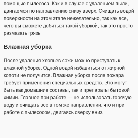
помощью пылесоса. Как и в случае с удалением пыли,
двигаемся по направлению снизу вверх. Очищать водой
поверхности на этом этапе нежелательно, так как все,
чего вы сможете добиться такой уборкой, так это просто
размазать грязь.
Влажная уборка
После удаления хлопьев сажи можно приступать к
влажной уборке. Одной водой избавиться от жирной
копоти не получится. Влажная уборка после пожара
требует применения специальных средств. Это могут
быть как домашние составы, так и препараты бытовой
химии. Главное при работе — не использовать горячую
воду и очищать все в том же направлении, что и при
работе с пылесосом, двигаясь сверху вниз.