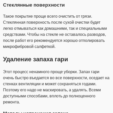
Стеклянные поверхности
Такое покрытие проще всего очистить от грязи.
Стеклянная поверхность после сухой очистки будет
легко отмываться как домашними, так и специальными
средствами. Чтобы на стекле не оставалось разводов,
после работ его рекомендуется хорошо отполировать
микрофибровой салфеткой.
Удаление запаха гари
Этот процесс ненамного проще уборки. Запах гари
очень быстро въедается во все поверхности, оседает на
стенках вентиляции и может сохраняться годами.
Поэтому его надо не маскировать, а удалять. Всеми
доступными способами, вплоть до полноценного
ремонта.