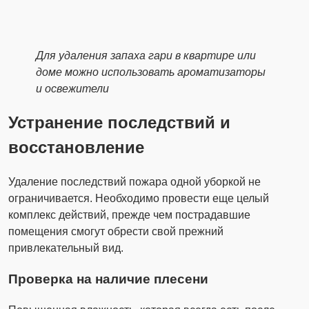
Для удаления запаха гари в квартире или
доме можно использовать ароматизаторы
и освежители
Устранение последствий и
восстановление
Удаление последствий пожара одной уборкой не
ограничивается. Необходимо провести еще целый
комплекс действий, прежде чем пострадавшие
помещения смогут обрести свой прежний
привлекательный вид.
Проверка на наличие плесени