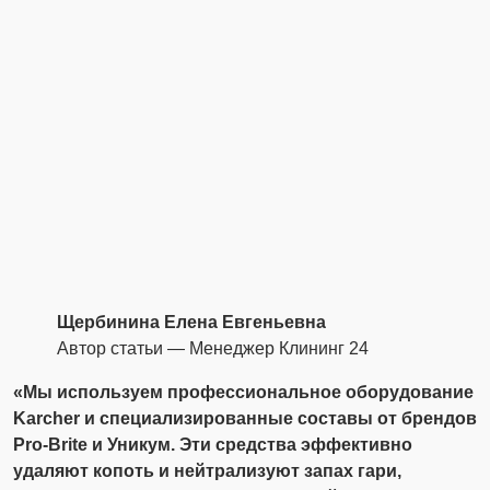
Щербинина Елена Евгеньевна
Автор статьи — Менеджер Клининг 24
«Мы используем профессиональное оборудование
Karcher и специализированные составы от брендов
Pro-Brite и Уникум. Эти средства эффективно
удаляют копоть и нейтрализуют запах гари,