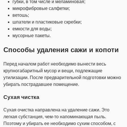
губки, в том числе и меламиновая;
микрофибровые салфетки;
ветошь;
шпатели и пластиковые скребки;
емкости для воды;
мусорные пакеты.
Способы удаления сажи и копоти
Перед началом работ необходимо вынести весь
крупногабаритный мусор и вещи, подлежащие
утилизации. После предварительной подготовки можно
убирать пострадавшее помещение.
Сухая чистка
Сухая очистка направлена на удаление сажи. Это
легкая субстанция, чем-то напоминающая пыль.
Поэтому и убирать ее необходимо сухим способом, с