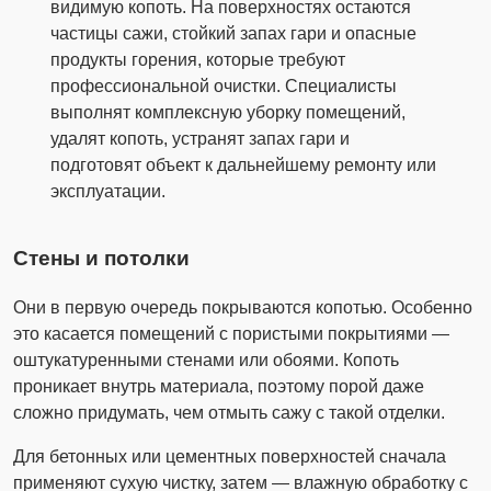
видимую копоть. На поверхностях остаются
частицы сажи, стойкий запах гари и опасные
продукты горения, которые требуют
профессиональной очистки. Специалисты
выполнят комплексную уборку помещений,
удалят копоть, устранят запах гари и
подготовят объект к дальнейшему ремонту или
эксплуатации.
Стены и потолки
Они в первую очередь покрываются копотью. Особенно
это касается помещений с пористыми покрытиями —
оштукатуренными стенами или обоями. Копоть
проникает внутрь материала, поэтому порой даже
сложно придумать, чем отмыть сажу с такой отделки.
Для бетонных или цементных поверхностей сначала
применяют сухую чистку, затем — влажную обработку с