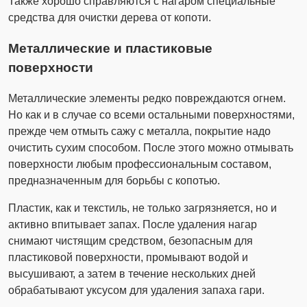
Также хорошо справляются с нагаром специальные
средства для очистки дерева от копоти.
Металлические и пластиковые
поверхности
Металлические элементы редко повреждаются огнем.
Но как и в случае со всеми остальными поверхностями,
прежде чем отмыть сажу с металла, покрытие надо
очистить сухим способом. После этого можно отмывать
поверхности любым профессиональным составом,
предназначенным для борьбы с копотью.
Пластик, как и текстиль, не только загрязняется, но и
активно впитывает запах. После удаления нагар
снимают чистящим средством, безопасным для
пластиковой поверхности, промывают водой и
высушивают, а затем в течение нескольких дней
обрабатывают уксусом для удаления запаха гари.