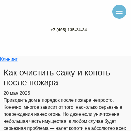
+7 (495) 135-24-34
Клининг
Как очистить сажу и копоть
после пожара
20 мая 2025
Приводить дом в порядок после пожара непросто.
Конечно, многое зависит от того, насколько серьезные
повреждения нанес огонь. Но даже если уничтожена
небольшая часть имущества, в любом случае будет
серьезная проблема — налет копоти на абсолютно всех