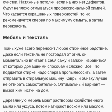
очистки. Натяжные потолки, если на них нет дефектов,
будут неплохо отмываться профессиональной химией.
Что касается окрашенных поверхностей, то их
рекомендуется сперва по максимуму отмыть, а затем
перекрасить.
Мебель и текстиль
Ткань хуже всего переносит любое стихийное бедствие.
Даже если текстиль не пострадал от огня, он
моментально впитает в себя сажу и запахи, избавиться
от которых домашними способами сложно. Все, что
поддается стирке, надо сперва пропылесосить, а затем
отправить в стиральную машину. Ковры и обивку лучше
не оттирать самостоятельно. Оптимальный вариант —
вызов химчистки на дом.
Деревянную мебель моют раствором хозяйственного
мыла или уксуса, потом натирают воском или маслом.