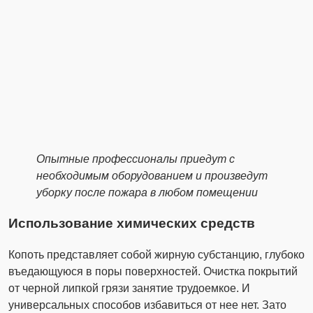
Опытные профессионалы приедут с
необходимым оборудованием и произведут
уборку после пожара в любом помещении
Использование химических средств
Копоть представляет собой жирную субстанцию, глубоко
въедающуюся в поры поверхностей. Очистка покрытий
от черной липкой грязи занятие трудоемкое. И
универсальных способов избавиться от нее нет. Зато