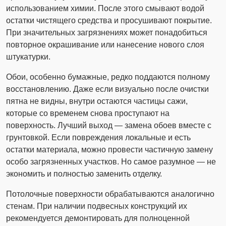
использованием химии. После этого смывают водой
остатки чистящего средства и просушивают покрытие.
При значительных загрязнениях может понадобиться
повторное окрашивание или нанесение нового слоя
штукатурки.
Обои, особенно бумажные, редко поддаются полному
восстановлению. Даже если визуально после очистки
пятна не видны, внутри остаются частицы сажи,
которые со временем снова проступают на
поверхность. Лучший выход — замена обоев вместе с
грунтовкой. Если повреждения локальные и есть
остатки материала, можно провести частичную замену
особо загрязненных участков. Но самое разумное — не
экономить и полностью заменить отделку.
Потолочные поверхности обрабатываются аналогично
стенам. При наличии подвесных конструкций их
рекомендуется демонтировать для полноценной