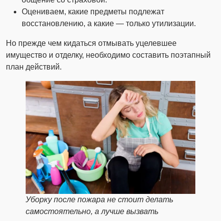
Оцениваем, какие предметы подлежат
восстановлению, а какие — только утилизации.
Но прежде чем кидаться отмывать уцелевшее
имущество и отделку, необходимо составить поэтапный
план действий.
Уборку после пожара не стоит делать
самостоятельно, а лучше вызвать