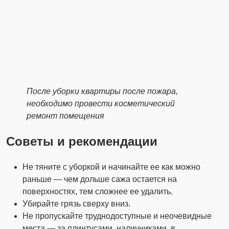
После уборки квартиры после пожара,
необходимо провести косметический
ремонт помещения
Советы и рекомендации
Не тяните с уборкой и начинайте ее как можно
раньше — чем дольше сажа остается на
поверхностях, тем сложнее ее удалить.
Убирайте грязь сверху вниз.
Не пропускайте труднодоступные и неочевидные
места — за плинтусами, наличниками, в