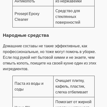
Антикопоть
из нержавейки
Средство для
Prosept Epoxy
стеклянных
Cleaner
поверхностей
Народные средства
Домашние составы не такие эффективные, как
профессиональные, но тоже могут помочь в уборке.
Если под рукой нет бытовой химии и не знаете, чем
отмыть копоть, поищите на своей кухне один из этих
ингредиентов.
Очищает плитку,
Паста из воды и
кафель, пластик,
соды
слегка отбеливает
Помогает от жирной