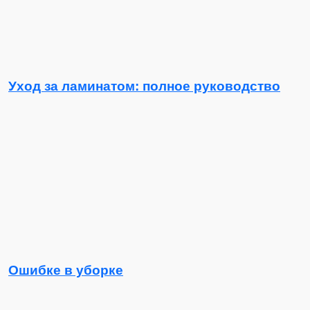
Уход за ламинатом: полное руководство
Ошибке в уборке