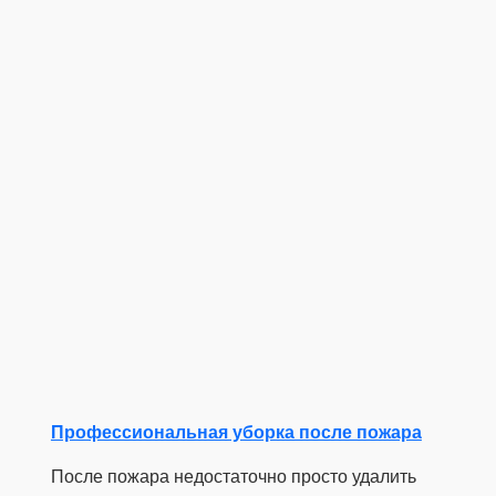
Профессиональная уборка после пожара
После пожара недостаточно просто удалить