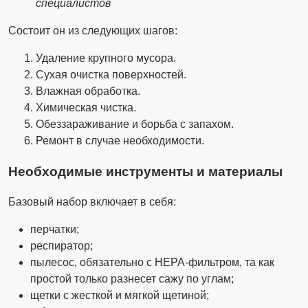
специалистов
Состоит он из следующих шагов:
Удаление крупного мусора.
Сухая очистка поверхностей.
Влажная обработка.
Химическая чистка.
Обеззараживание и борьба с запахом.
Ремонт в случае необходимости.
Необходимые инструменты и материалы
Базовый набор включает в себя:
перчатки;
респиратор;
пылесос, обязательно с HEPA-фильтром, та как
простой только разнесет сажу по углам;
щетки с жесткой и мягкой щетиной;