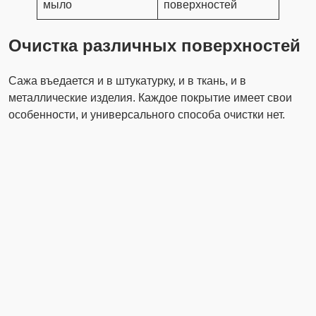
мыло
поверхностей
Очистка различных поверхностей
Сажа въедается и в штукатурку, и в ткань, и в
металлические изделия. Каждое покрытие имеет свои
особенности, и универсального способа очистки нет.