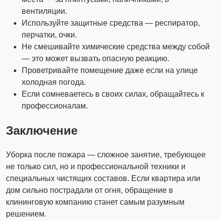
вентиляции.
Используйте защитные средства — респиратор,
перчатки, очки.
Не смешивайте химические средства между собой
— это может вызвать опасную реакцию.
Проветривайте помещение даже если на улице
холодная погода.
Если сомневаетесь в своих силах, обращайтесь к
профессионалам.
Заключение
Уборка после пожара — сложное занятие, требующее
не только сил, но и профессиональной техники и
специальных чистящих составов. Если квартира или
дом сильно пострадали от огня, обращение в
клининговую компанию станет самым разумным
решением.