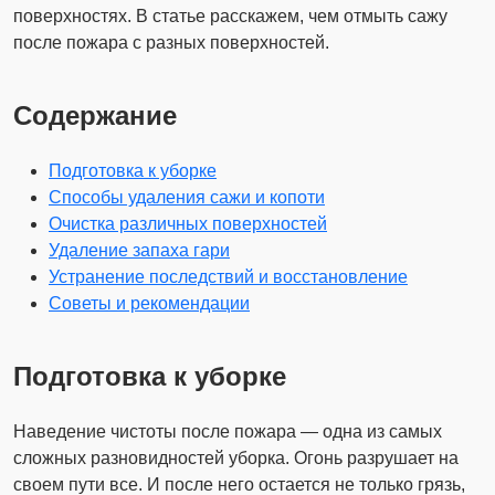
поверхностях. В статье расскажем, чем отмыть сажу
после пожара с разных поверхностей.
Содержание
Подготовка к уборке
Способы удаления сажи и копоти
Очистка различных поверхностей
Удаление запаха гари
Устранение последствий и восстановление
Советы и рекомендации
Подготовка к уборке
Наведение чистоты после пожара — одна из самых
сложных разновидностей уборка. Огонь разрушает на
своем пути все. И после него остается не только грязь,