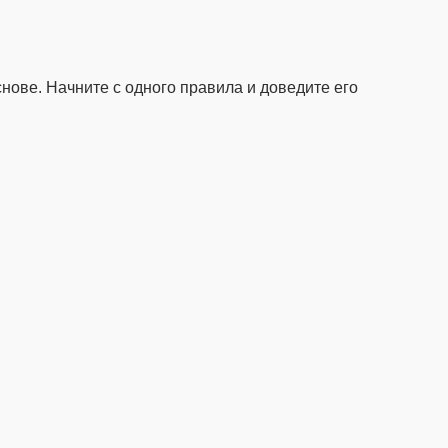
нове. Начните с одного правила и доведите его