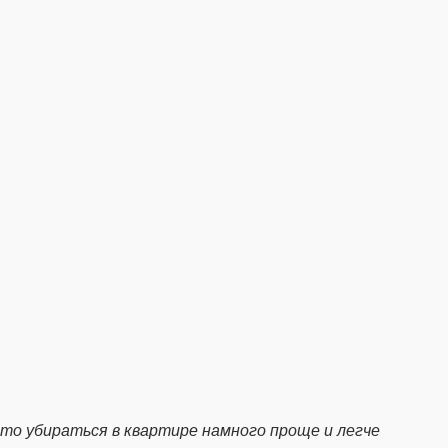
 то убираться в квартире намного проще и легче