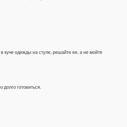
в куче одежды на стуле, решайте ее, а не мойте
о долго готовиться.