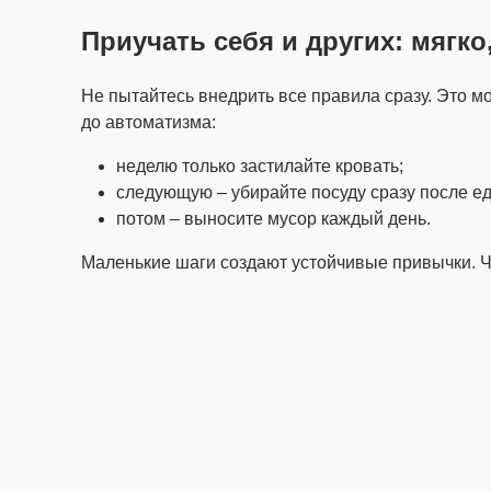
Приучать себя и других: мягко
Не пытайтесь внедрить все правила сразу. Это м
до автоматизма:
неделю только застилайте кровать;
следующую – убирайте посуду сразу после е
потом – выносите мусор каждый день.
Маленькие шаги создают устойчивые привычки. Че