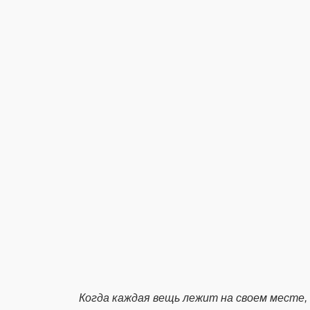
Когда каждая вещь лежит на своем месте,