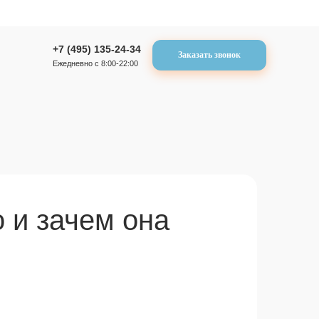
+7 (495) 135-24-34
Заказать звонок
Ежедневно с 8:00-22:00
о и зачем она