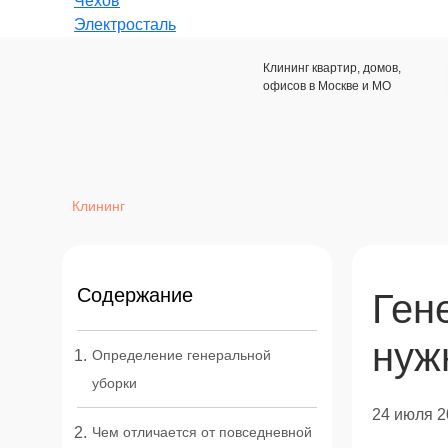
Чехов
Электросталь
Клининг квартир, домов,
офисов в Москве и МО
Клининг
Содержание
Ген
нуж
Определение генеральной
уборки
24 июля 2
Чем отличается от повседневной