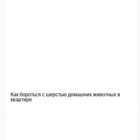
Как бороться с шерстью домашних животных в
квартире