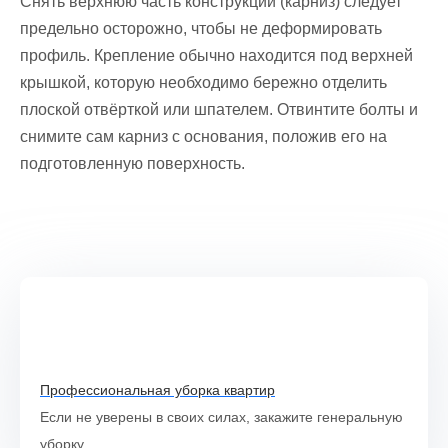
Снять верхнюю часть конструкции (карниз) следует
предельно осторожно, чтобы не деформировать
профиль. Крепление обычно находится под верхней
крышкой, которую необходимо бережно отделить
плоской отвёрткой или шпателем. Отвинтите болты и
снимите сам карниз с основания, положив его на
подготовленную поверхность.
Профессиональная уборка квартир
Если не уверены в своих силах, закажите генеральную
уборку.