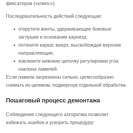
фиксаторов («клипс»).
Последовательность действий следующая:
открутите винты, удерживающие боковые
заглушки и основание карниза;
потяните каркас вверх, высвобождая верхние
направляющие;
извлеките нижнюю цепочку регулировки угла
наклона ламелей.
Если ламели загрязнены сильно, целесообразно
снимать их целиком, подвергнув отдельной обработке.
Пошаговый процесс демонтажа
Соблюдение следующего алгоритма позволит
избежать ошибок и ускорить процедуру: