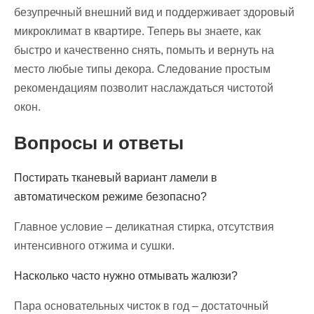
безупречный внешний вид и поддерживает здоровый
микроклимат в квартире. Теперь вы знаете, как
быстро и качественно снять, помыть и вернуть на
место любые типы декора. Следование простым
рекомендациям позволит наслаждаться чистотой
окон.
Вопросы и ответы
Постирать тканевый вариант ламели в
автоматическом режиме безопасно?
Главное условие – деликатная стирка, отсутствия
интенсивного отжима и сушки.
Насколько часто нужно отмывать жалюзи?
Пара основательных чисток в год – достаточный