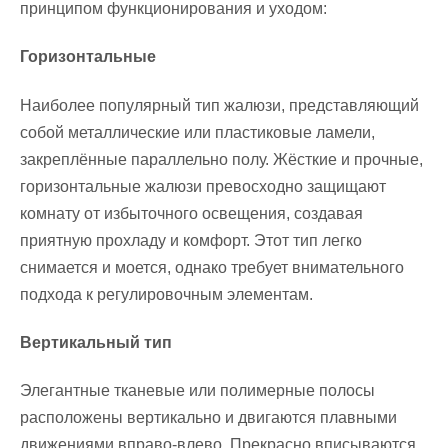
принципом функционирования и уходом:
Горизонтальные
Наиболее популярный тип жалюзи, представляющий
собой металлические или пластиковые ламели,
закреплённые параллельно полу. Жёсткие и прочные,
горизонтальные жалюзи превосходно защищают
комнату от избыточного освещения, создавая
приятную прохладу и комфорт. Этот тип легко
снимается и моется, однако требует внимательного
подхода к регулировочным элементам.
Вертикальный тип
Элегантные тканевые или полимерные полосы
расположены вертикально и двигаются плавными
движениями вправо-влево. Прекрасно вписываются