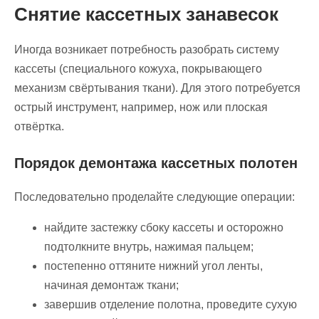
Снятие кассетных занавесок
Иногда возникает потребность разобрать систему
кассеты (специального кожуха, покрывающего
механизм свёртывания ткани). Для этого потребуется
острый инструмент, например, нож или плоская
отвёртка.
Порядок демонтажа кассетных полотен
Последовательно проделайте следующие операции:
найдите застежку сбоку кассеты и осторожно
подтолкните внутрь, нажимая пальцем;
постепенно оттяните нижний угол ленты,
начиная демонтаж ткани;
завершив отделение полотна, проведите сухую