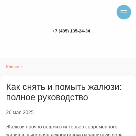
+7 (495) 135-24-34
Клининг
Как снять и помыть жалюзи:
полное руководство
26 мая 2025
Жалюзи прочно вошли в интерьер современного
жилища, выполняя декоративную и защитную роль,