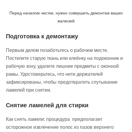
Перед началом чистки, нужно совершить демонтаж ваших
жалюзей
Подготовка к демонтажу
Первым делом позаботьтесь о рабочем месте.
Постелите старую ткань или клеёнку на подоконник и
рабочую зону, удалите лишние предметы с оконной
рамы. Удостоверьтесь, что нити держателей
зафиксированы, чтобы предотвратить спутывание
ламелей при снятии.
Снятие ламелей для стирки
Как снять ламели: процедура предполагает
осторожное извлечение полос из пазов верхнего