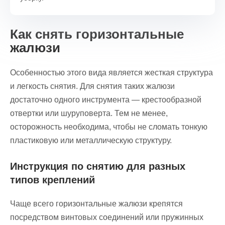
Как снять горизонтальные
жалюзи
Особенностью этого вида является жесткая структура
и легкость снятия. Для снятия таких жалюзи
достаточно одного инструмента — крестообразной
отвертки или шуруповерта. Тем не менее,
осторожность необходима, чтобы не сломать тонкую
пластиковую или металлическую структуру.
Инструкция по снятию для разных
типов креплений
Чаще всего горизонтальные жалюзи крепятся
посредством винтовых соединений или пружинных