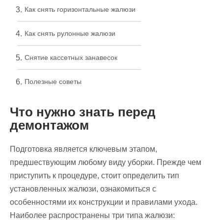
Как снять горизонтальные жалюзи
Как снять рулонные жалюзи
Снятие кассетных занавесок
Полезные советы
Что нужно знать перед
демонтажом
Подготовка является ключевым этапом,
предшествующим любому виду уборки. Прежде чем
приступить к процедуре, стоит определить тип
установленных жалюзи, ознакомиться с
особенностями их конструкции и правилами ухода.
Наиболее распространены три типа жалюзи: