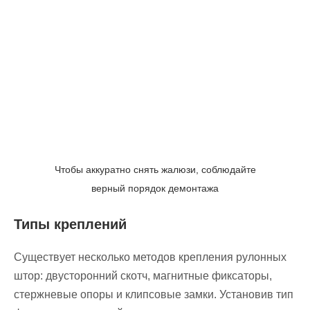
Чтобы аккуратно снять жалюзи, соблюдайте
верный порядок демонтажа
Типы креплений
Существует несколько методов крепления рулонных
штор: двусторонний скотч, магнитные фиксаторы,
стержневые опоры и клипсовые замки. Установив тип