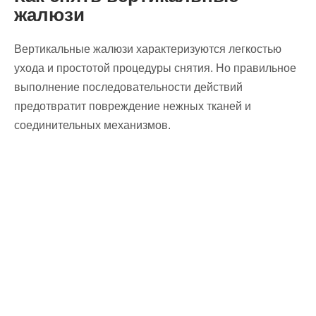
жалюзи
Вертикальные жалюзи характеризуются легкостью
ухода и простотой процедуры снятия. Но правильное
выполнение последовательности действий
предотвратит повреждение нежных тканей и
соединительных механизмов.