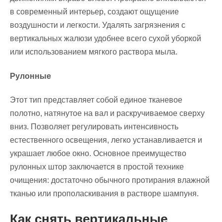
в современный интерьер, создают ощущение
воздушности и легкости. Удалять загрязнения с
вертикальных жалюзи удобнее всего сухой уборкой
или использованием мягкого раствора мыла.
Рулонные
Этот тип представляет собой единое тканевое
полотно, натянутое на вал и раскручиваемое сверху
вниз. Позволяет регулировать интенсивность
естественного освещения, легко устанавливается и
украшает любое окно. Основное преимущество
рулонных штор заключается в простой технике
очищения: достаточно обычного протирания влажной
тканью или прополаскивания в растворе шампуня.
Как снять вертикальные