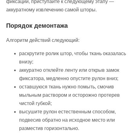
фиксации, приступайте к следующему этапу —
аккуратному извлечению самой шторы.
Порядок демонтажа
Алгоритм действий следующий:
раскрутите ролик штор, чтобы ткань оказалась
внизу;
аккуратно отклейте ленту или открыв замок
фиксатора, медленно опустите рулон вниз;
оставшуюся ткань нужно помыть, смочив
мыльным раствором и осторожно протерев
чистой губкой;
высушите рулон естественным способом,
подвесив обратно на исходное место или
разместив горизонтально.