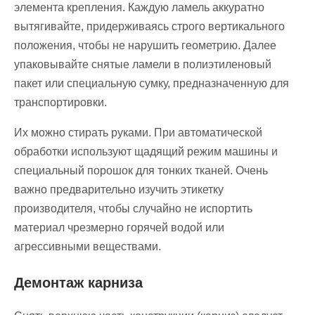
элемента крепления. Каждую ламель аккуратно
вытягивайте, придерживаясь строго вертикального
положения, чтобы не нарушить геометрию. Далее
упаковывайте снятые ламели в полиэтиленовый
пакет или специальную сумку, предназначенную для
транспортировки.
Их можно стирать руками. При автоматической
обработки используют щадящий режим машины и
специальный порошок для тонких тканей. Очень
важно предварительно изучить этикетку
производителя, чтобы случайно не испортить
материал чрезмерно горячей водой или
агрессивными веществами.
Демонтаж карниза