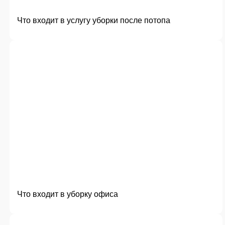
Что входит в услугу уборки после потопа
Что входит в уборку офиса