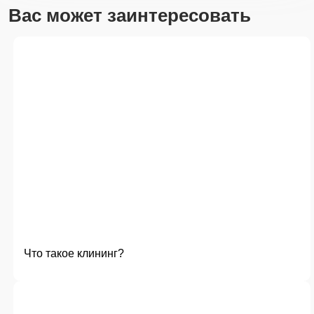
Вас может заинтересовать
Что такое клининг?