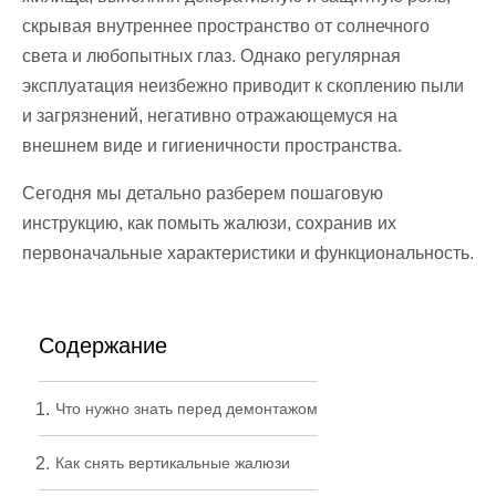
скрывая внутреннее пространство от солнечного
света и любопытных глаз. Однако регулярная
эксплуатация неизбежно приводит к скоплению пыли
и загрязнений, негативно отражающемуся на
внешнем виде и гигиеничности пространства.
Сегодня мы детально разберем пошаговую
инструкцию, как помыть жалюзи, сохранив их
первоначальные характеристики и функциональность.
Содержание
Что нужно знать перед демонтажом
Как снять вертикальные жалюзи