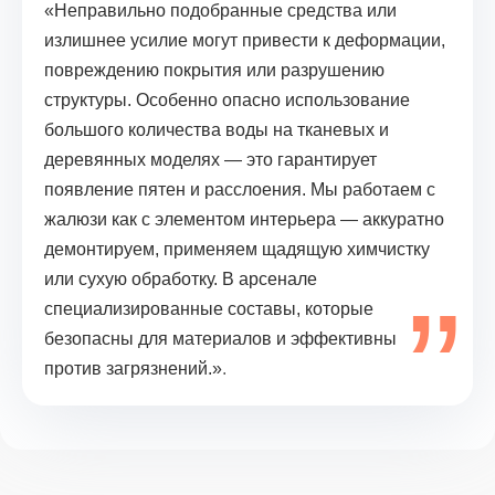
«
Неправильно подобранные средства или
излишнее усилие могут привести к деформации,
повреждению покрытия или разрушению
структуры. Особенно опасно использование
большого количества воды на тканевых и
деревянных моделях — это гарантирует
появление пятен и расслоения. Мы работаем с
жалюзи как с элементом интерьера — аккуратно
демонтируем, применяем щадящую химчистку
или сухую обработку. В арсенале
специализированные составы, которые
безопасны для материалов и эффективны
против загрязнений
.»
.