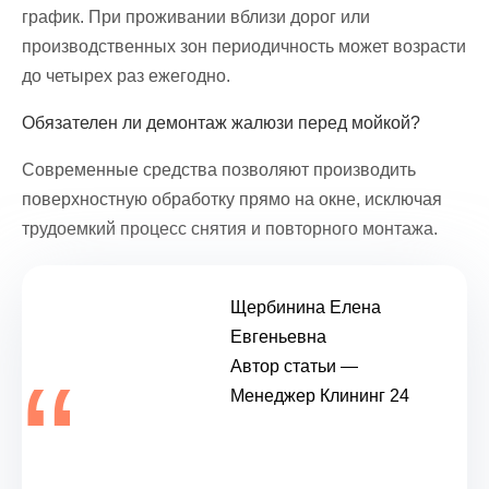
график. При проживании вблизи дорог или
производственных зон периодичность может возрасти
до четырех раз ежегодно.
Обязателен ли демонтаж жалюзи перед мойкой?
Современные средства позволяют производить
поверхностную обработку прямо на окне, исключая
трудоемкий процесс снятия и повторного монтажа.
Щербинина Елена
Евгеньевна
Автор статьи —
Менеджер Клининг 24