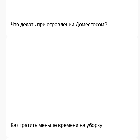
Что делать при отравлении Доместосом?
Как тратить меньше времени на уборку