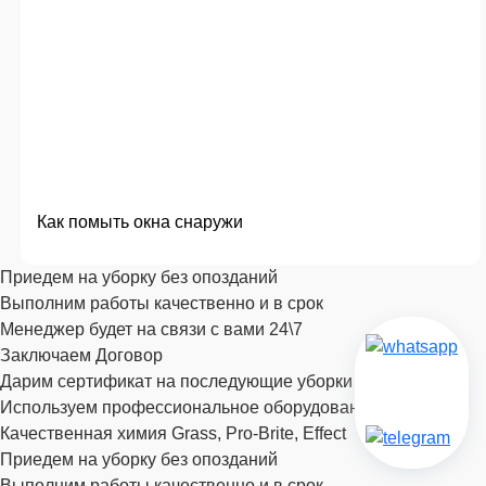
Как помыть окна снаружи
Приедем на уборку без опозданий
Выполним работы качественно и в срок
Менеджер будет на связи с вами 24\7
Заключаем Договор
Дарим сертификат на последующие уборки
Используем профессиональное оборудование
Качественная химия Grass, Pro-Brite, Effect
Приедем на уборку без опозданий
Выполним работы качественно и в срок