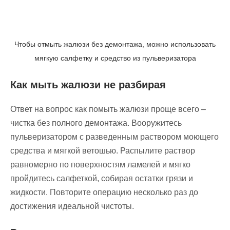
Чтобы отмыть жалюзи без демонтажа, можно использовать
мягкую салфетку и средство из пульверизатора
Как мыть жалюзи не разбирая
Ответ на вопрос как помыть жалюзи проще всего –
чистка без полного демонтажа. Вооружитесь
пульверизатором с разведенным раствором моющего
средства и мягкой ветошью. Распылите раствор
равномерно по поверхностям ламелей и мягко
пройдитесь салфеткой, собирая остатки грязи и
жидкости. Повторите операцию несколько раз до
достижения идеальной чистоты.