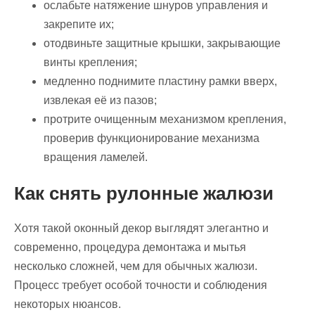
ослабьте натяжение шнуров управления и
закрепите их;
отодвиньте защитные крышки, закрывающие
винты крепления;
медленно поднимите пластину рамки вверх,
извлекая её из пазов;
протрите очищенным механизмом крепления,
проверив функционирование механизма
вращения ламелей.
Как снять рулонные жалюзи
Хотя такой оконный декор выглядят элегантно и
современно, процедура демонтажа и мытья
несколько сложней, чем для обычных жалюзи.
Процесс требует особой точности и соблюдения
некоторых нюансов.