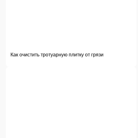
Как очистить тротуарную плитку от грязи