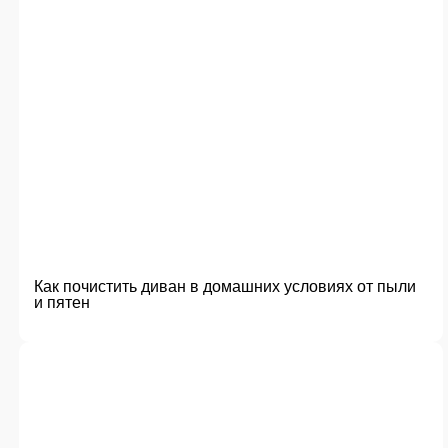
Как почистить диван в домашних условиях от пыли
и пятен