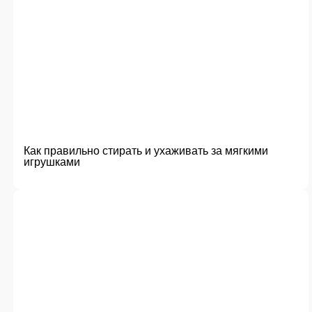
Как правильно стирать и ухаживать за мягкими
игрушками