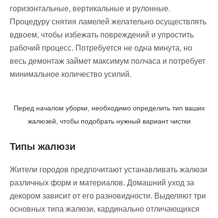
горизонтальные, вертикальные и рулонные.
Процедуру снятия ламелей желательно осуществлять
вдвоем, чтобы избежать повреждений и упростить
рабочий процесс. Потребуется не одна минута, но
весь демонтаж займет максимум полчаса и потребует
минимальное количество усилий.
Перед началом уборки, необходимо определить тип ваших
жалюзей, чтобы подобрать нужный вариант чистки
Типы жалюзи
Жители городов предпочитают устанавливать жалюзи
различных форм и материалов. Домашний уход за
декором зависит от его разновидности. Выделяют три
основных типа жалюзи, кардинально отличающихся