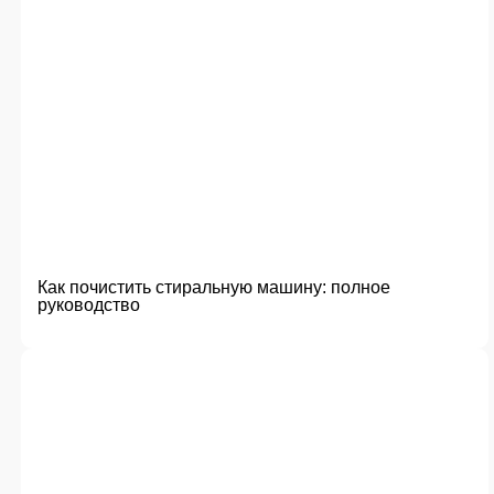
Как почистить стиральную машину: полное
руководство