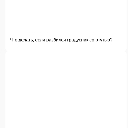
Что делать, если разбился градусник со ртутью?