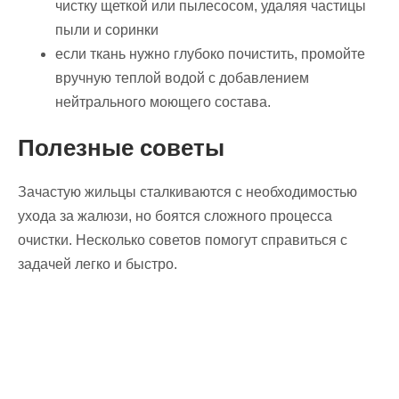
чистку щеткой или пылесосом, удаляя частицы
пыли и соринки
если ткань нужно глубоко почистить, промойте
вручную теплой водой с добавлением
нейтрального моющего состава.
Полезные советы
Зачастую жильцы сталкиваются с необходимостью
ухода за жалюзи, но боятся сложного процесса
очистки. Несколько советов помогут справиться с
задачей легко и быстро.